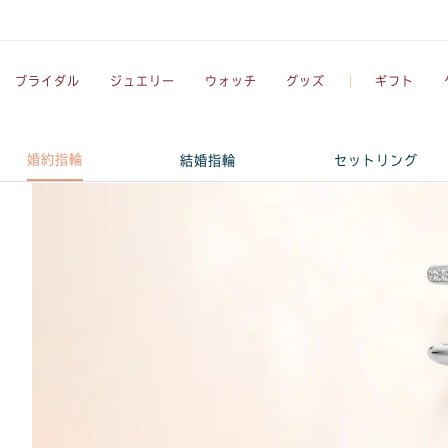
ブライダル
ジュエリー
ウォッチ
グッズ
ギフト
婚約指輪
結婚指輪
セットリング