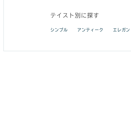
テイスト別に探す
シンプル
アンティーク
エレガン