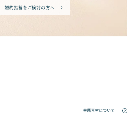
婚約指輪をご検討の方へ
金属素材について