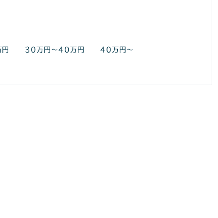
万円
30万円～40万円
40万円～