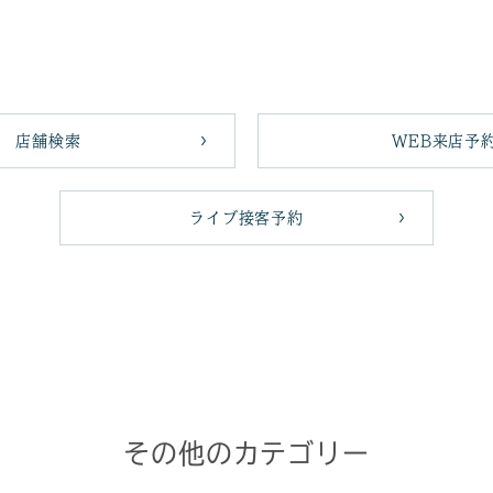
店舗検索
WEB来店予
ライブ接客予約
その他のカテゴリー