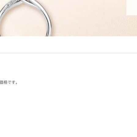
価格です。