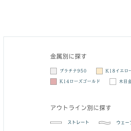
金属別に探す
プラチナ950
K18イエロ
K14ローズゴールド
木目
アウトライン別に探す
ストレート
ウェー