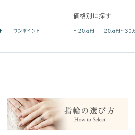
価格別に探す
ト
ワンポイント
～20万円
20万円～30