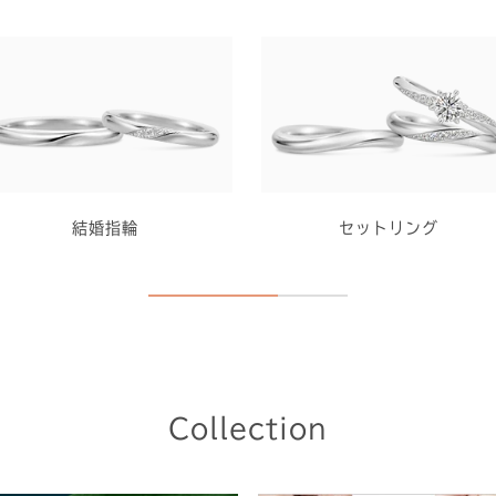
結婚指輪
セットリング
Collection