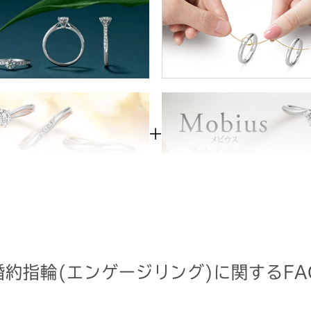
婚約指輪(エンゲージリング)に関するFA