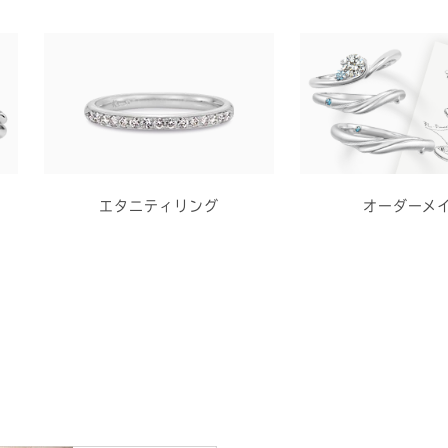
エタニティリング
オーダーメ