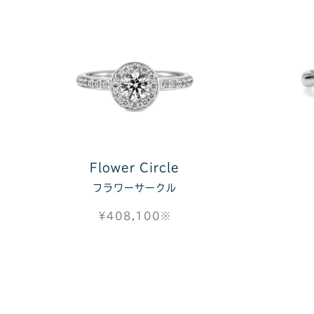
Flower Circle
フラワーサークル
¥408,100※