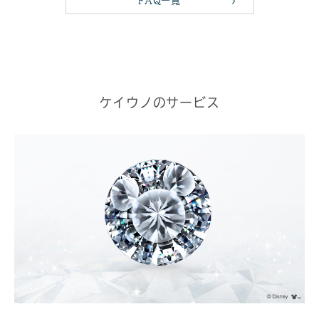
FAQ一覧
ケイウノのサービス