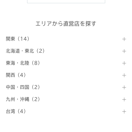
エリアから直営店を探す
関東（14）
北海道・東北（2）
東海・北陸（8）
関西（4）
中国・四国（2）
九州・沖縄（2）
台湾（4）