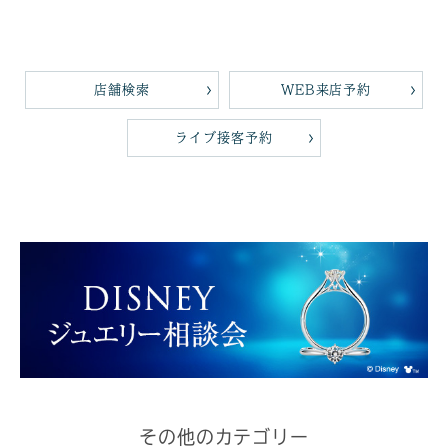
店舗検索
WEB来店予約
ライブ接客予約
その他のカテゴリー