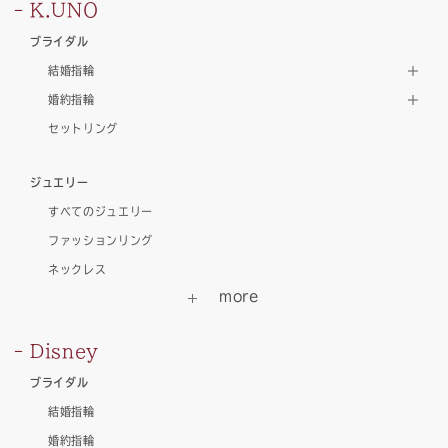
K.UNO
ブライダル
結婚指輪
婚約指輪
セットリング
ジュエリー
すべてのジュエリー
ファッションリング
ネックレス
Disney
ブライダル
結婚指輪
婚約指輪