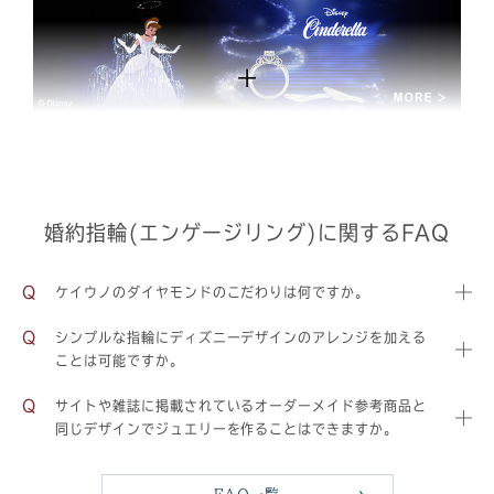
婚約指輪(エンゲージリング)に関するFAQ
ケイウノのダイヤモンドのこだわりは何ですか。
シンプルな指輪にディズニーデザインのアレンジを加える
ことは可能ですか。
サイトや雑誌に掲載されているオーダーメイド参考商品と
同じデザインでジュエリーを作ることはできますか。