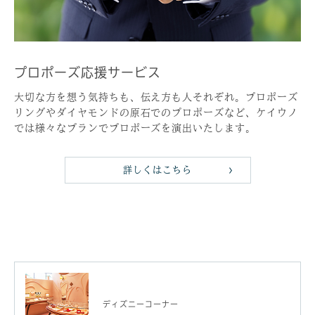
プロポーズ応援サービス
大切な方を想う気持ちも、伝え方も人それぞれ。プロポーズ
リングやダイヤモンドの原石でのプロポーズなど、ケイウノ
では様々なプランでプロポーズを演出いたします。
詳しくはこちら
ディズニーコーナー