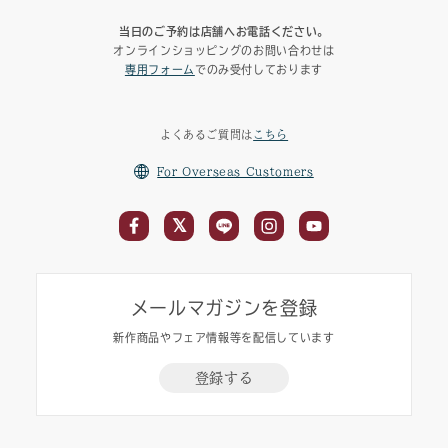
当日のご予約は店舗へお電話ください。
オンラインショッピングのお問い合わせは
専用フォーム
でのみ受付しております
よくあるご質問は
こちら
For Overseas Customers
メールマガジンを登録
新作商品やフェア情報等を配信しています
登録する