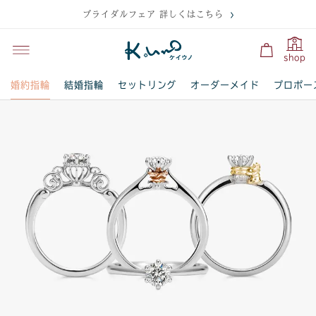
ブライダルフェア 詳しくはこちら
shop
婚約指輪
結婚指輪
セットリング
オーダーメイド
プロポー