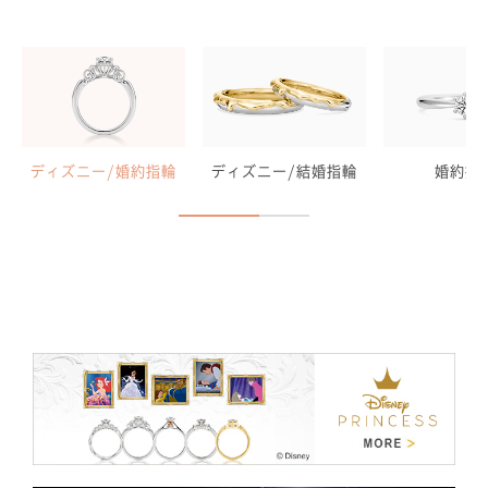
ディズニー/婚約指輪
ディズニー/結婚指輪
婚約指