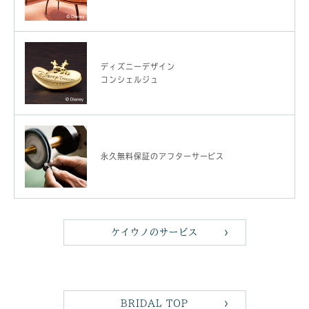
ディズニーデザイン
コンシェルジュ
永久無料保証のアフターサービス
ケイウノのサービス
BRIDAL TOP