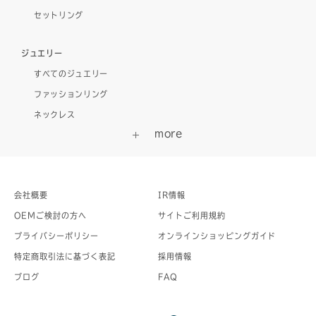
セットリング
ジュエリー
すべてのジュエリー
ファッションリング
ネックレス
会社概要
IR情報
OEMご検討の方へ
サイトご利用規約
プライバシーポリシー
オンラインショッピングガイド
特定商取引法に基づく表記
採用情報
ブログ
FAQ