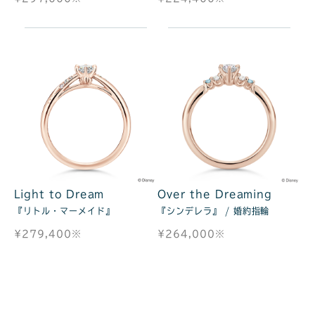
Light to Dream
Over the Dreaming
『リトル・マーメイド』
『シンデレラ』 / 婚約指輪
¥279,400※
¥264,000※