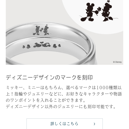
ディズニーデザインのマークを刻印
ミッキー、ミニーはもちろん、選べるマークは1000種類以
上！指輪やジュエリーなどに、お好きなキャラクターや物語
のワンポイントを入れることができます。
ディズニーデザイン以外のジュエリーにも刻印可能です。
詳しくはこちら