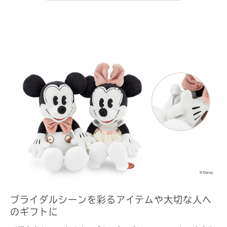
ブライダルシーンを彩るアイテムや大切な人へ
のギフトに