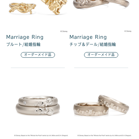
Marriage Ring
Marriage Ring
プルート/結婚指輪
チップ＆デール/結婚指輪
オーダーメイド品
オーダーメイド品