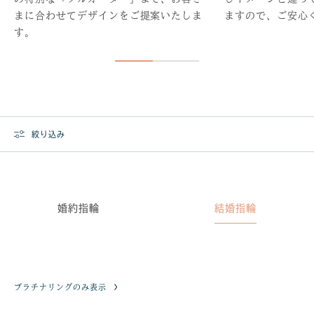
まに合わせてデザインをご提案いたしま
ますので、ご安心
す。
絞り込み
婚約指輪
結婚指輪
プラチナリングのみ表示