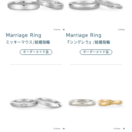
Marriage Ring
Marriage Ring
ミッキーマウス/結婚指輪
『シンデレラ』/結婚指輪
オーダーメイド品
オーダーメイド品