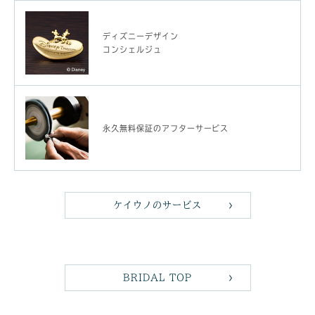
ディズニーデザイン
コンシェルジュ
永久無料保証のアフターサービス
ケイウノのサービス
BRIDAL TOP