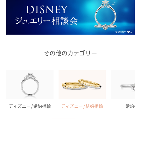
その他のカテゴリー
ディズニー/婚約指輪
ディズニー/結婚指輪
婚約指