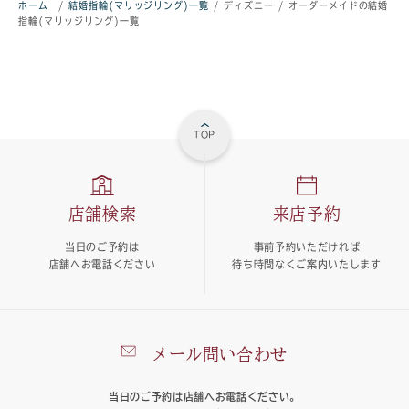
ホーム
/
結婚指輪(マリッジリング)一覧
/
ディズニー
/
オーダーメイドの結婚
指輪(マリッジリング)一覧
TOP
店舗検索
来店予約
当日のご予約は
事前予約いただければ
店舗へお電話ください
待ち時間なくご案内いたします
メール問い合わせ
当日のご予約は店舗へお電話ください。