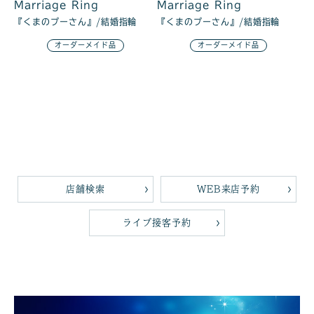
Marriage Ring
Marriage Ring
『くまのプーさん』/結婚指輪
『くまのプーさん』/結婚指輪
オーダーメイド品
オーダーメイド品
店舗検索
WEB来店予約
ライブ接客予約