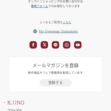
オンラインショッピングのお問い合わせは
専用フォーム
でのみ受付しております
よくあるご質問は
こちら
For Overseas Customers
メールマガジンを登録
新作商品やフェア情報等を配信しています
登録する
K.UNO
ブライダル