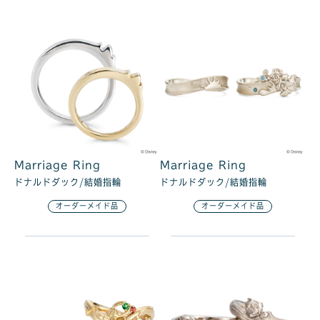
Marriage Ring
Marriage Ring
ドナルドダック/結婚指輪
ドナルドダック/結婚指輪
オーダーメイド品
オーダーメイド品