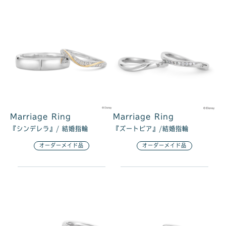
Marriage Ring
Marriage Ring
『シンデレラ』/ 結婚指輪
『ズートピア』/結婚指輪
オーダーメイド品
オーダーメイド品