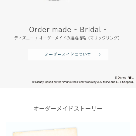
Order made - Bridal -
ディズニー / オーダーメイドの結婚指輪（マリッジリング）
オーダーメイドについて
オーダーメイドストーリー