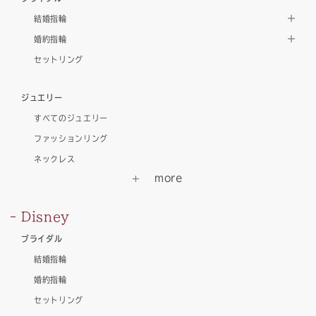
結婚指輪
婚約指輪
セットリング
ジュエリー
すべてのジュエリー
ファッションリング
ネックレス
Disney
ブライダル
結婚指輪
婚約指輪
セットリング