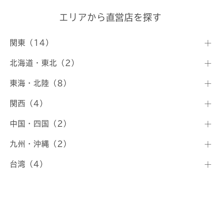
エリアから直営店を探す
関東（14）
北海道・東北（2）
東海・北陸（8）
関西（4）
中国・四国（2）
九州・沖縄（2）
台湾（4）