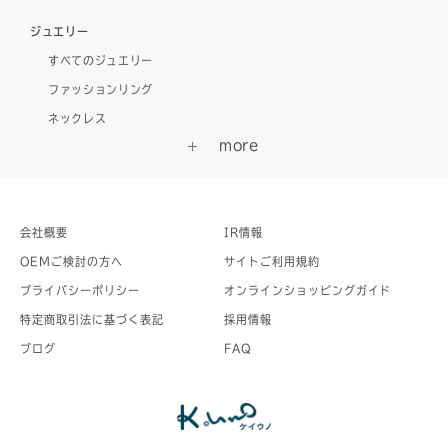
ジュエリー
すべてのジュエリー
ファッションリング
ネックレス
会社概要
IR情報
OEMご検討の方へ
サイトご利用規約
プライバシーポリシー
オンラインショッピングガイド
特定商取引法に基づく表記
採用情報
ブログ
FAQ