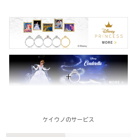
ケイウノのサービス