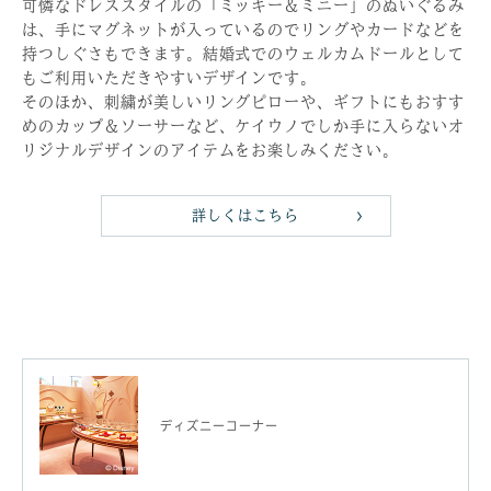
可憐なドレススタイルの「ミッキー＆ミニー」のぬいぐるみ
は、手にマグネットが入っているのでリングやカードなどを
持つしぐさもできます。結婚式でのウェルカムドールとして
もご利用いただきやすいデザインです。
そのほか、刺繍が美しいリングピローや、ギフトにもおすす
めのカップ＆ソーサーなど、ケイウノでしか手に入らないオ
リジナルデザインのアイテムをお楽しみください。
詳しくはこちら
ディズニーコーナー