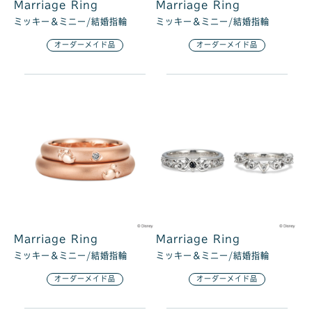
Marriage Ring
Marriage Ring
ミッキー＆ミニー/結婚指輪
ミッキー＆ミニー/結婚指輪
オーダーメイド品
オーダーメイド品
Marriage Ring
Marriage Ring
ミッキー＆ミニー/結婚指輪
ミッキー＆ミニー/結婚指輪
オーダーメイド品
オーダーメイド品