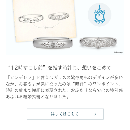
“12時すこし前”を指す時計に、想いをこめて
『シンデレラ』と言えばガラスの靴や馬車のデザインが多い
なか、お客さまが気になったのは“時計”のワンポイント。
時計の針まで繊細に表現された、おふたりならではの特別感
あふれる結婚指輪となりました。
詳しくはこちら