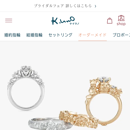
ブライダルフェア 詳しくはこちら
shop
オーダーメイド
婚約指輪
結婚指輪
セットリング
プロポー