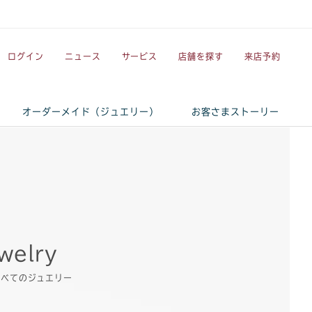
ログイン
ニュース
サービス
店舗を探す
来店予約
オーダーメイド（ジュエリー）
お客さまストーリー
ewelry
すべてのジュエリー