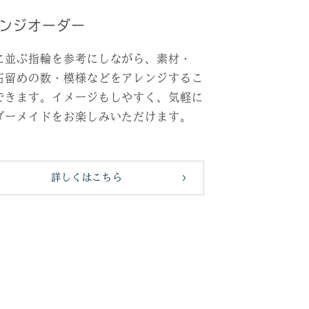
ンジオーダー
に並ぶ指輪を参考にしながら、素材・
石留めの数・模様などをアレンジするこ
できます。イメージもしやすく、気軽に
ダーメイドをお楽しみいただけます。
詳しくはこちら