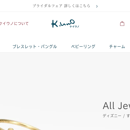
ブライダルフェア 詳しくはこちら
ケイウノについて
ブレスレット・バングル
ベビーリング
チャーム
All J
ディズニー / 