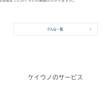
は完成までどのくらいの期間がかかりますか。
FAQ一覧
ケイウノのサービス