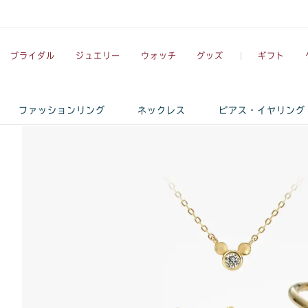
ブライダル
ジュエリー
ウォッチ
グッズ
ギフト
ファッションリング
ネックレス
ピアス・イヤリング