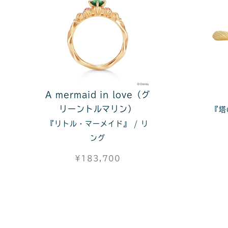
A mermaid in love（グ
リーントルマリン）
『塔
『リトル・マーメイド』 / リ
ング
¥183,700