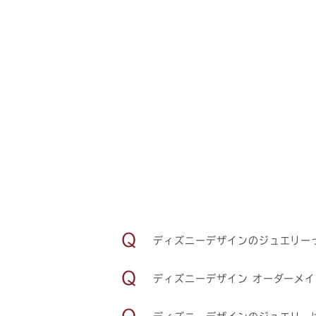
ディズニーデザインのジュエリー
ディズニーデザイン オーダーメ