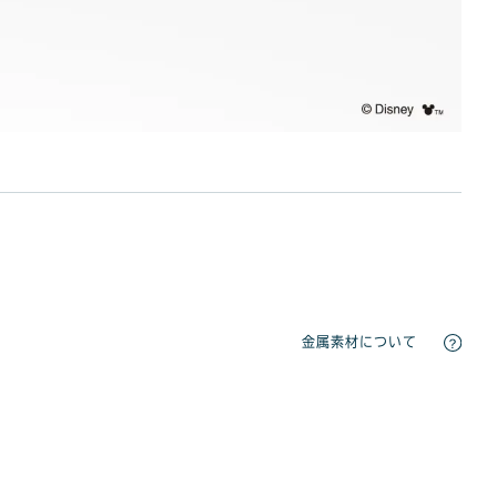
金属素材について