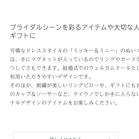
ブライダルシーンを彩るアイテムや大切な
ギフトに
可憐なドレススタイルの「ミッキー＆ミニー」のぬい
は、手にマグネットが入っているのでリングやカード
つしぐさもできます。結婚式でのウェルカムドールと
利用いただきやすいデザインです。
そのほか、刺繍が美しいリングピローや、ギフトにも
のカップ＆ソーサーなど、ケイウノでしか手に入らな
ナルデザインのアイテムをお楽しみください。