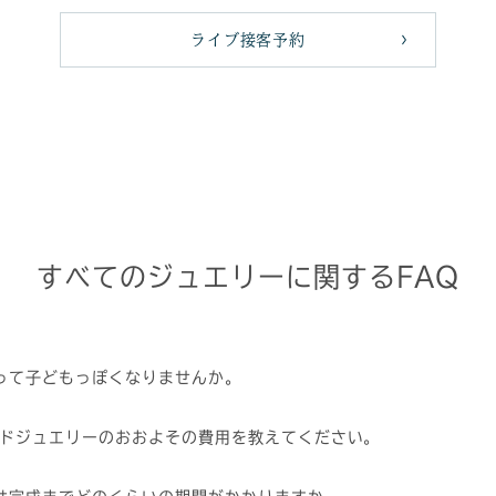
ライブ接客予約
すべてのジュエリーに関するFAQ
って子どもっぽくなりませんか。
イドジュエリーのおおよその費用を教えてください。