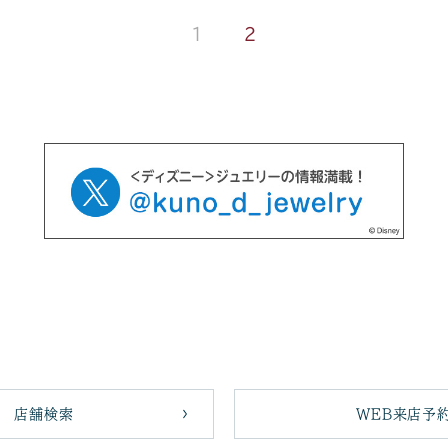
1
2
店舗検索
WEB来店予