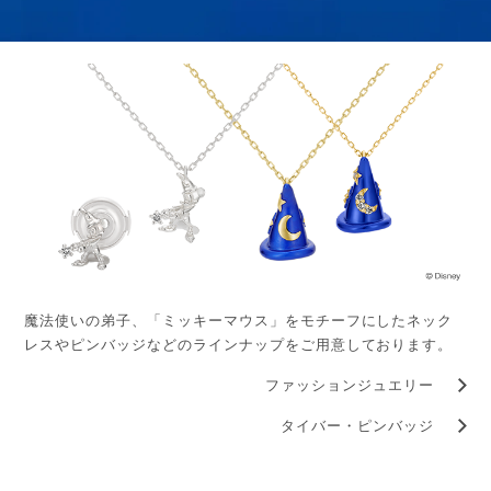
魔法使いの弟子、「ミッキーマウス」をモチーフにしたネック
レスやピンバッジなどのラインナップをご用意しております。
ファッションジュエリー
タイバー・ピンバッジ