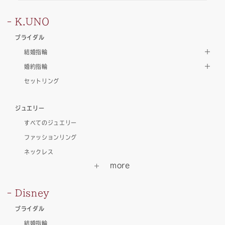
K.UNO
ブライダル
結婚指輪
婚約指輪
セットリング
ジュエリー
すべてのジュエリー
ファッションリング
ネックレス
Disney
ブライダル
結婚指輪