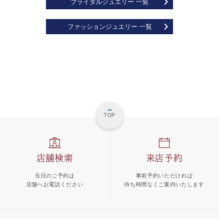
ブライダルジュエリー 一覧
ファッションジュエリー 一覧
TOP
店舗検索
来店予約
当日のご予約は
事前予約いただければ
店舗へお電話ください
待ち時間なくご案内いたします