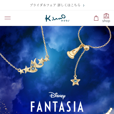
ブライダルフェア 詳しくはこちら
shop