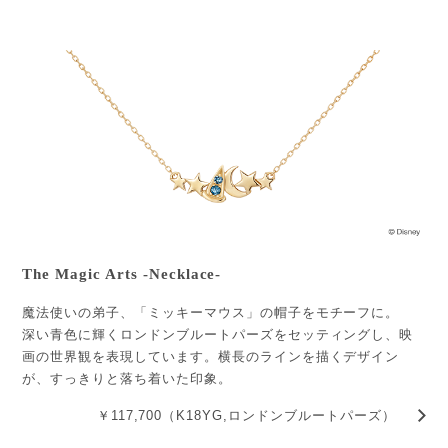
The Magic Arts -Necklace-
魔法使いの弟子、「ミッキーマウス」の帽子をモチーフに。
深い青色に輝くロンドンブルートパーズをセッティングし、映
画の世界観を表現しています。横長のラインを描くデザイン
が、すっきりと落ち着いた印象。
￥117,700（K18YG,ロンドンブルートパーズ）