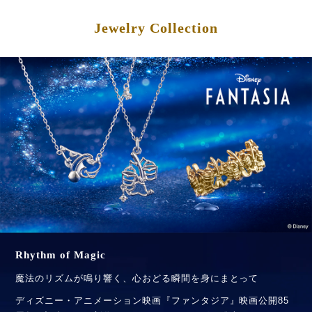
Jewelry Collection
Rhythm of Magic
魔法のリズムが鳴り響く、心おどる瞬間を身にまとって
ディズニー・アニメーション映画『ファンタジア』映画公開85