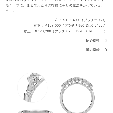
モチーフに。まるでふたりの指輪に幸せの魔法をかけているよ
う…。
左：￥158,400 （プラチナ950）
右下：￥187,000（プラチナ950,Dia0.043ct）
右上：￥420,200（プラチナ950,Dia0.3ct/0.088ct）
結婚指輪
婚約指輪