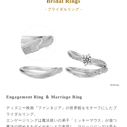
Bridal Rings
- ブライダルリング -
Engagement Ring ＆ Marriage Ring
ディズニー映画『ファンタジア』の世界観をモチーフにしたブ
ライダルリング。
エンゲージリングは魔法使いの弟子「ミッキーマウス」が放つ
魔法の煌めきをダイヤモンドで表現し、マリッジリングは手を