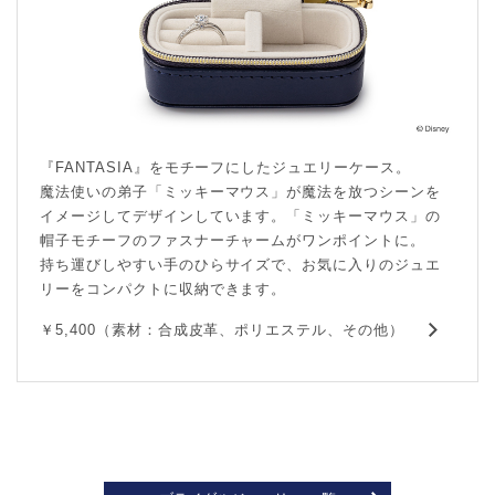
『FANTASIA』をモチーフにしたジュエリーケース。
魔法使いの弟子「ミッキーマウス」が魔法を放つシーンを
イメージしてデザインしています。「ミッキーマウス」の
帽子モチーフのファスナーチャームがワンポイントに。
持ち運びしやすい手のひらサイズで、お気に入りのジュエ
リーをコンパクトに収納できます。
￥5,400（素材：合成皮革、ポリエステル、その他）