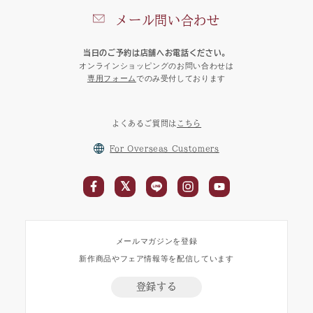
メール問い合わせ
当日のご予約は店舗へお電話ください。
オンラインショッピングのお問い合わせは
専用フォーム
でのみ受付しております
よくあるご質問は
こちら
For Overseas Customers
メールマガジンを登録
新作商品やフェア情報等を配信しています
登録する