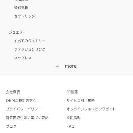
婚約指輪
セットリング
ジュエリー
すべてのジュエリー
ファッションリング
ネックレス
会社概要
IR情報
OEMご検討の方へ
サイトご利用規約
プライバシーポリシー
オンラインショッピングガイド
特定商取引法に基づく表記
採用情報
ブログ
FAQ