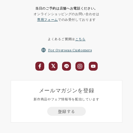
当日のご予約は店舗へお電話ください。
オンラインショッピングのお問い合わせは
専用フォーム
でのみ受付しております
よくあるご質問は
こちら
For Overseas Customers
メールマガジンを登録
新作商品やフェア情報等を配信しています
登録する