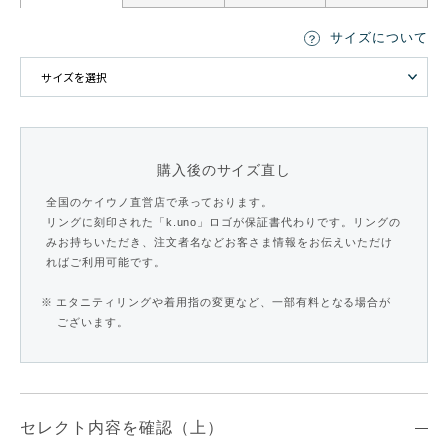
サイズについて
購入後のサイズ直し
全国のケイウノ直営店で承っております。
リングに刻印された「k.uno」ロゴが保証書代わりです。リングの
みお持ちいただき、注文者名などお客さま情報をお伝えいただけ
ればご利用可能です。
※ エタニティリングや着用指の変更など、一部有料となる場合が
ございます。
セレクト内容を確認（上）