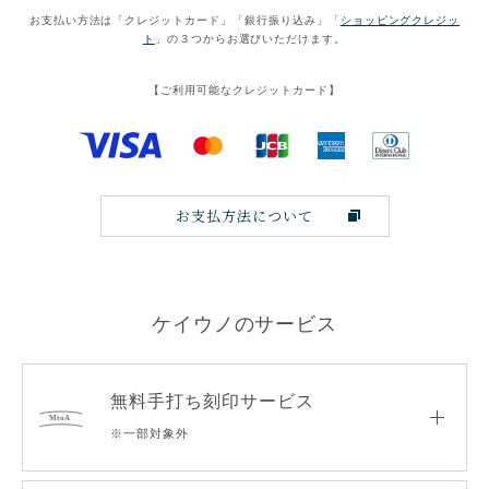
お支払い方法は「クレジットカード」「銀行振り込み」「
ショッピングクレジッ
ト
」の３つからお選びいただけます。
【ご利用可能なクレジットカード】
お支払方法について
ケイウノのサービス
無料手打ち刻印サービス
※一部対象外