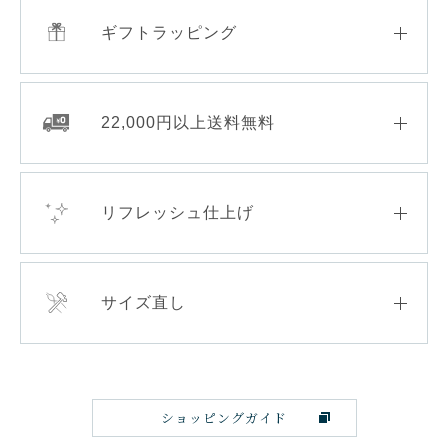
ギフトラッピング
22,000円以上送料無料
リフレッシュ仕上げ
サイズ直し
ショッピングガイド