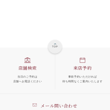
TOP
店舗検索
来店予約
当日のご予約は
事前予約いただければ
店舗へお電話ください
待ち時間なくご案内いたします
メール問い合わせ