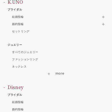
K.UNO
ブライダル
結婚指輪
婚約指輪
セットリング
ジュエリー
すべてのジュエリー
ファッションリング
ネックレス
Disney
ブライダル
結婚指輪
婚約指輪