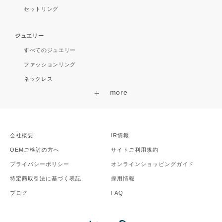
セットリング
ジュエリー
すべてのジュエリー
ファッションリング
ネックレス
会社概要
IR情報
OEMご検討の方へ
サイトご利用規約
プライバシーポリシー
オンラインショッピングガイド
特定商取引法に基づく表記
採用情報
ブログ
FAQ