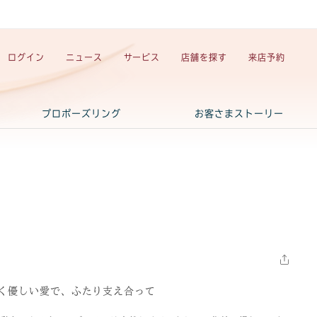
ログイン
ニュース
サービス
店舗を探す
来店予約
プロポーズリング
お客さまストーリー
く優しい愛で、ふたり支え合って