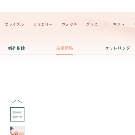
ブライダル
ジュエリー
ウォッチ
グッズ
ギフト
結婚指輪
婚約指輪
セットリング