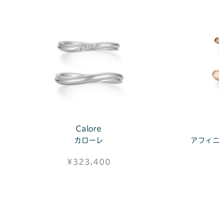
Calore
カローレ
アフィ
¥323,400