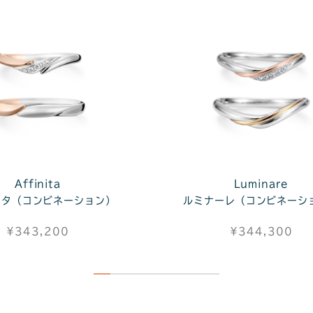
Affinita
Luminare
ニタ（コンビネーション）
ルミナーレ（コンビネーシ
¥343,200
¥344,300