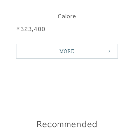
Calore
¥323,400
MORE
Recommended