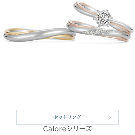
セットリング
Caloreシリーズ