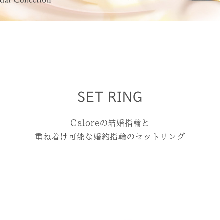
SET RING
Caloreの結婚指輪と
重ね着け可能な婚約指輪のセットリング