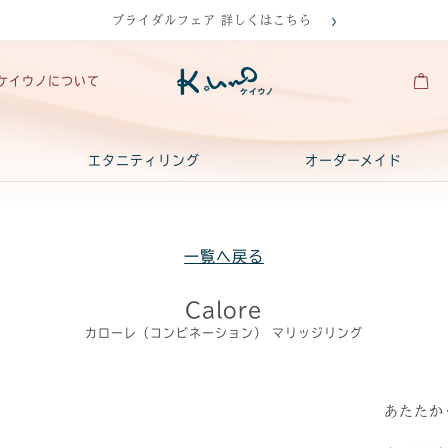
ブライダルフェア 詳しくはこちら
ケイウノについて
エタニティリング
オーダーメイド
一覧へ戻る
Calore
カローレ（コンビネーション） マリッジリング
あたたか