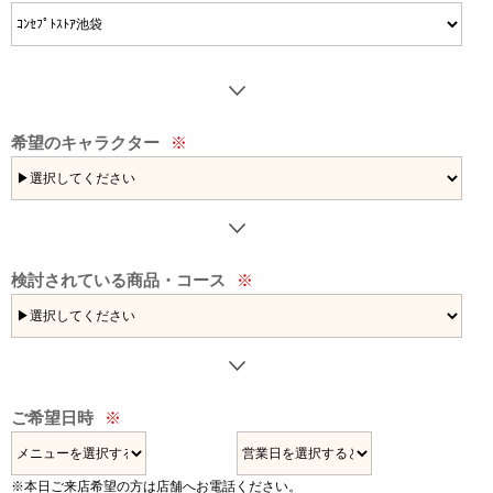
希望のキャラクター
※
検討されている
商品・コース
※
ご希望日時
※
※本日ご来店希望の方は店舗へお電話ください。