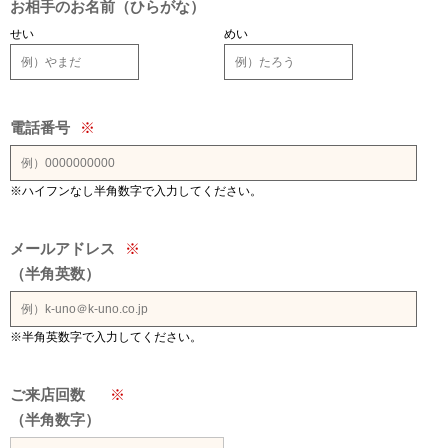
お相手のお名前（ひらがな）
せい
めい
電話番号
※
※ハイフンなし半角数字で入力してください。
メールアドレス
※
（半角英数）
※半角英数字で入力してください。
ご来店回数
※
（半角数字）