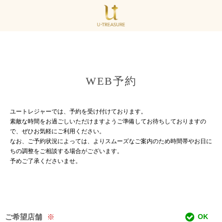
WEB予約
ユートレジャーでは、予約を受け付けております。
素敵な時間をお過ごしいただけますようご準備してお待ちしておりますの
で、ぜひお気軽にご利用ください。
なお、ご予約状況によっては、よりスムーズなご案内のため時間帯やお日に
ちの調整をご相談する場合がございます。
予めご了承くださいませ。
ご希望店舗
※
OK