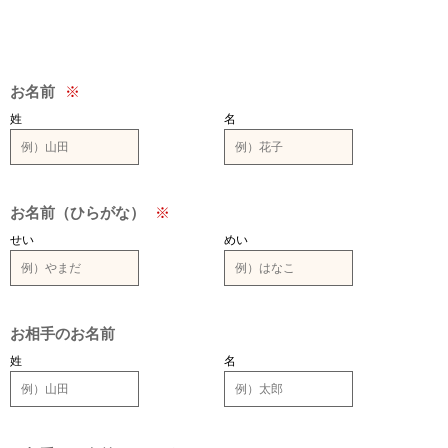
お名前
※
姓
名
お名前（ひらがな）
※
せい
めい
お相手のお名前
姓
名