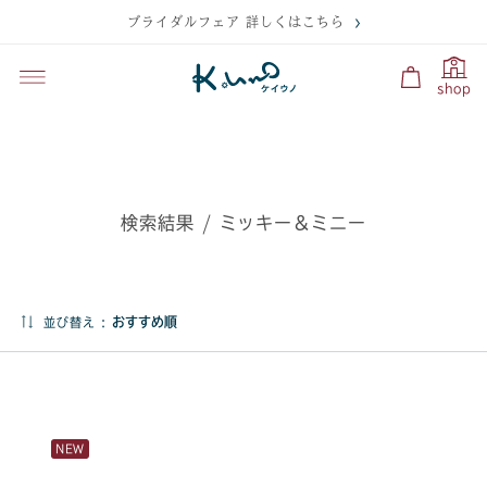
ブライダルフェア 詳しくはこちら
shop
検索結果 / ミッキー＆ミニー
並び替え :
NEW