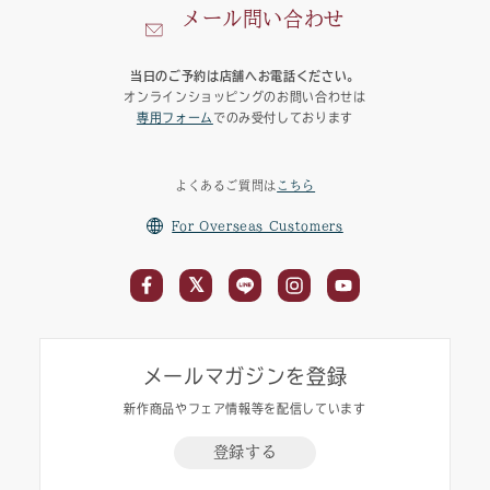
メール問い合わせ
当日のご予約は店舗へお電話ください。
オンラインショッピングのお問い合わせは
専用フォーム
でのみ受付しております
よくあるご質問は
こちら
For Overseas Customers
メールマガジンを登録
新作商品やフェア情報等を配信しています
登録する