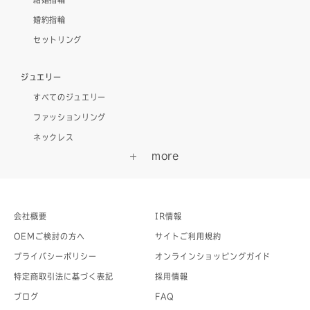
婚約指輪
セットリング
ジュエリー
すべてのジュエリー
ファッションリング
ネックレス
会社概要
IR情報
OEMご検討の方へ
サイトご利用規約
プライバシーポリシー
オンラインショッピングガイド
特定商取引法に基づく表記
採用情報
ブログ
FAQ