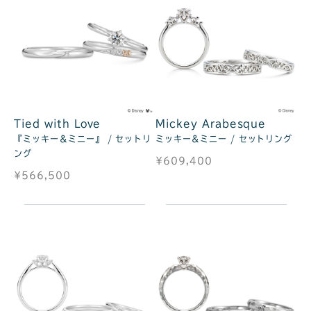
Tied with Love
Mickey Arabesque
『ミッキー＆ミニー』 / セットリ
ミッキー&ミニー / セットリング
ング
¥609,400
¥566,500