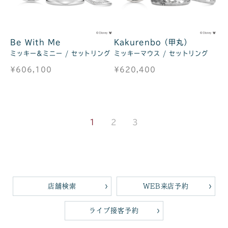
Be With Me
Kakurenbo（甲丸）
ミッキー&ミニー / セットリング
ミッキーマウス / セットリング
¥606,100
¥620,400
1
2
3
店舗検索
WEB来店予約
ライブ接客予約