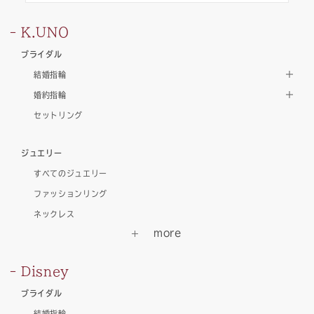
K.UNO
ブライダル
結婚指輪
婚約指輪
セットリング
ジュエリー
すべてのジュエリー
ファッションリング
ネックレス
Disney
ブライダル
結婚指輪