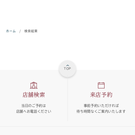
ホーム
/
検索結果
TOP
店舗検索
来店予約
当日のご予約は
事前予約いただければ
店舗へお電話ください
待ち時間なくご案内いたします