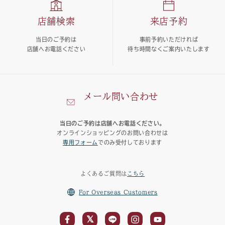
店舗検索
来店予約
当日のご予約は
事前予約いただければ
店舗へお電話ください
待ち時間なくご案内いたします
メール問い合わせ
当日のご予約は店舗へお電話ください。
オンラインショッピングのお問い合わせは
専用フォーム
でのみ受付しております
よくあるご質問は
こちら
For Overseas Customers