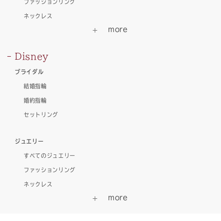
ファッションリング
ネックレス
Disney
ブライダル
結婚指輪
婚約指輪
セットリング
ジュエリー
すべてのジュエリー
ファッションリング
ネックレス