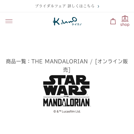
ブライダルフェア 詳しくはこちら
shop
商品一覧：THE MANDALORIAN / [オンライン販
売]