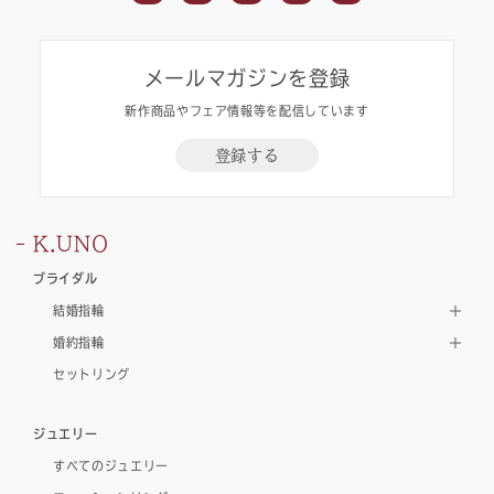
メールマガジンを登録
新作商品やフェア情報等を配信しています
登録する
K.UNO
ブライダル
結婚指輪
婚約指輪
セットリング
ジュエリー
すべてのジュエリー