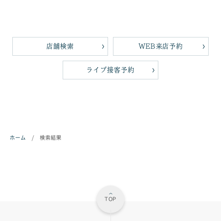
店舗検索
WEB来店予約
ライブ接客予約
ホーム
/
検索結果
TOP