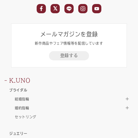
メールマガジンを登録
新作商品やフェア情報等を配信しています
登録する
K.UNO
ブライダル
結婚指輪
婚約指輪
セットリング
ジュエリー