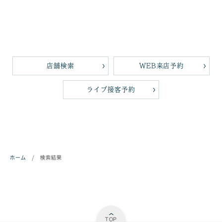
店舗検索
WEB来店予約
ライブ接客予約
ホーム
/
検索結果
TOP