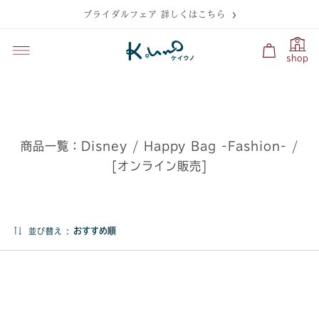
ブライダルフェア 詳しくはこちら
shop
商品一覧：Disney / Happy Bag -Fashion- /
[オンライン販売]
並び替え :