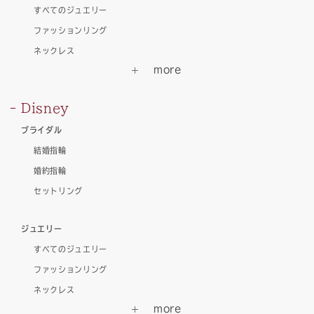
すべてのジュエリー
ファッションリング
ネックレス
Disney
ブライダル
結婚指輪
婚約指輪
セットリング
ジュエリー
すべてのジュエリー
ファッションリング
ネックレス