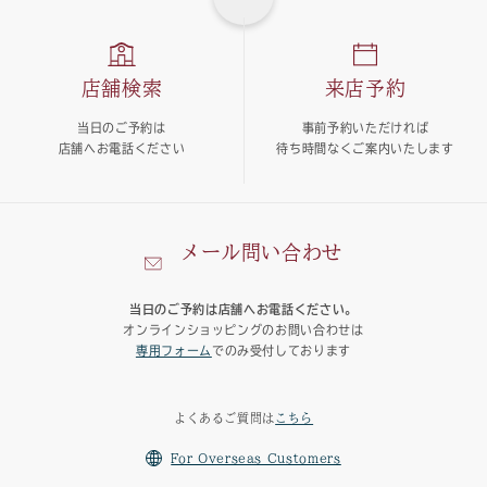
店舗検索
来店予約
当日のご予約は
事前予約いただければ
店舗へお電話ください
待ち時間なくご案内いたします
メール問い合わせ
当日のご予約は店舗へお電話ください。
オンラインショッピングのお問い合わせは
専用フォーム
でのみ受付しております
よくあるご質問は
こちら
For Overseas Customers