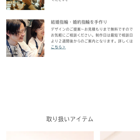
結婚指輪・婚約指輪を手作り
デザイン​のご提案～お見積もりまで無料ですので
お気軽にご相談ください。制作日は最短で相談日
より２週間後からのご案内となります。詳しくは
こちら＞
取り扱いアイテム