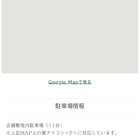
Google Mapで見る
駐車場情報
店舗敷地内駐車場（11台）
※上記MAP上の黄アイコン＜P＞に対応しています。