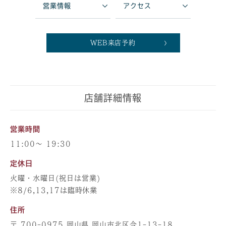
営業情報
アクセス
WEB来店予約
店舗詳細情報
営業時間
11:00～ 19:30
定休日
火曜・水曜日(祝日は営業)
※8/6,13,17は臨時休業
住所
〒 700-0975 岡山県 岡山市北区今1-13-18