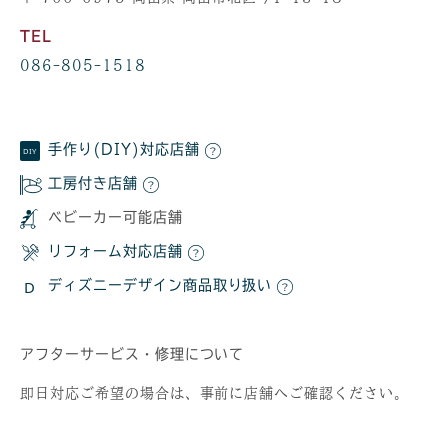
TEL
086-805-1518
手作り(DIY)対応店舗
工房付き店舗
ベビーカー可能店舗
リフォーム対応店舗
ディズニーデザイン商品取り扱い
アフターサービス・修理について
即日対応ご希望の場合は、事前に店舗へご確認ください。