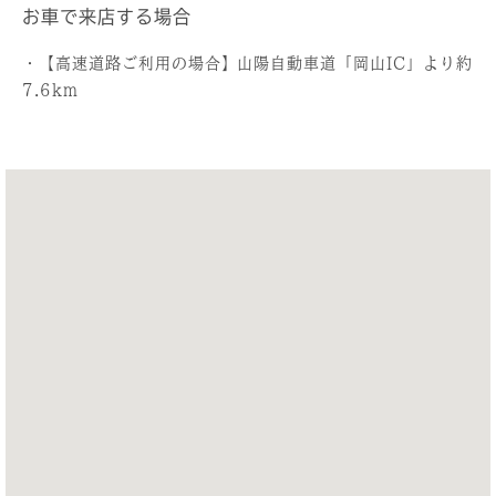
お車で来店する場合
・【高速道路ご利用の場合】山陽自動車道「岡山IC」より約
7.6km