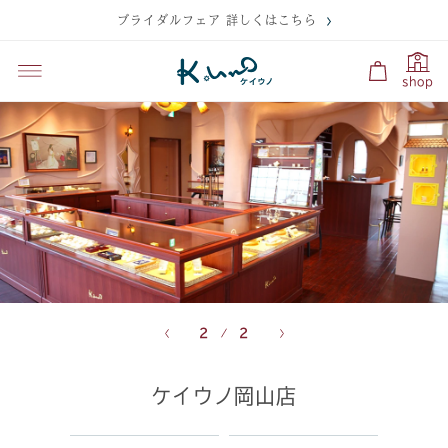
ブライダルフェア 詳しくはこちら
shop
2
2
ケイウノ岡山店