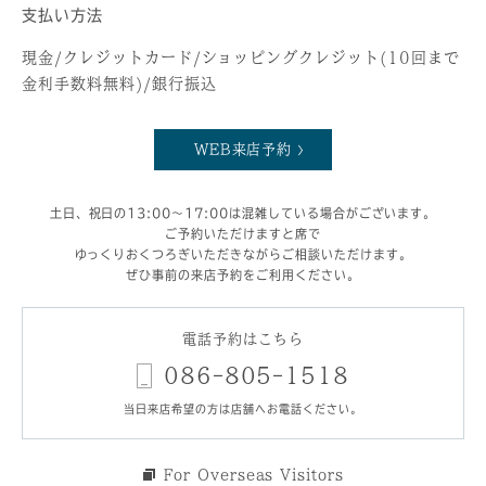
支払い方法
現金/クレジットカード/ショッピングクレジット(10回まで
金利手数料無料)/銀行振込
WEB来店予約
土日、祝日の13:00～17:00は混雑している場合がございます。
ご予約いただけますと席で
ゆっくりおくつろぎいただきながらご相談いただけます。
ぜひ事前の来店予約をご利用ください。
電話予約はこちら
086-805-1518
当日来店希望の方は店舗へお電話ください。
For Overseas Visitors