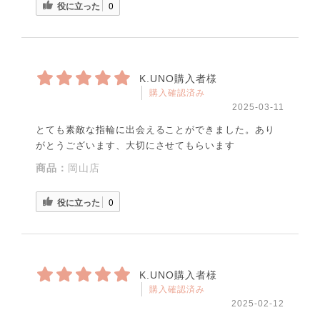
役に立った
0
K.UNO購入者様
購入確認済み
2025-03-11
とても素敵な指輪に出会えることができました。あり
がとうございます、大切にさせてもらいます
商品：
岡山店
役に立った
0
K.UNO購入者様
購入確認済み
2025-02-12