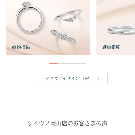
婚約指輪
結婚指輪
ケイウノデザインTOP
ケイウノ岡山店のお客さまの声