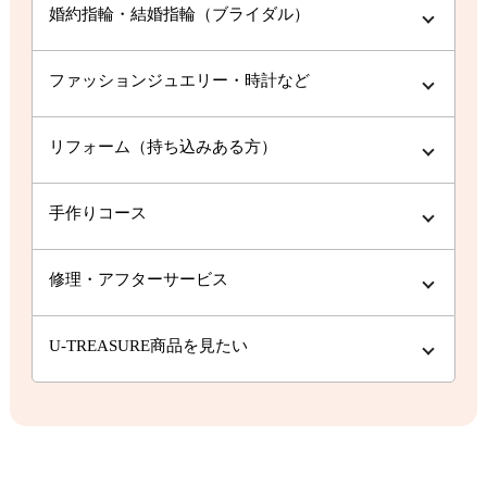
婚約指輪・結婚指輪（ブライダル）
ファッションジュエリー・時計など
リフォーム（持ち込みある方）
手作りコース
修理・アフターサービス
U-TREASURE商品を見たい