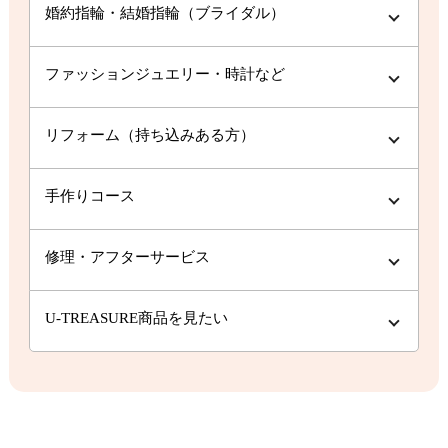
婚約指輪・結婚指輪（ブライダル）
ファッションジュエリー・時計など
リフォーム（持ち込みある方）
手作りコース
修理・アフターサービス
U-TREASURE商品を見たい