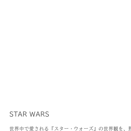
STAR WARS
世界中で愛される『スター・ウォーズ』の世界観を、