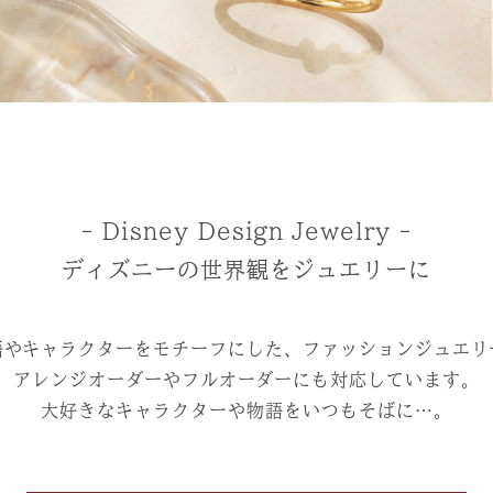
- Disney Design Jewelry -
ディズニーの世界観をジュエリーに
語やキャラクターをモチーフにした、ファッションジュエリ
アレンジオーダーやフルオーダーにも対応しています。
大好きなキャラクターや物語をいつもそばに…。