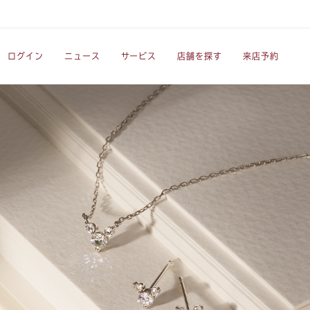
ログイン
ニュース
サービス
店舗を探す
来店予約