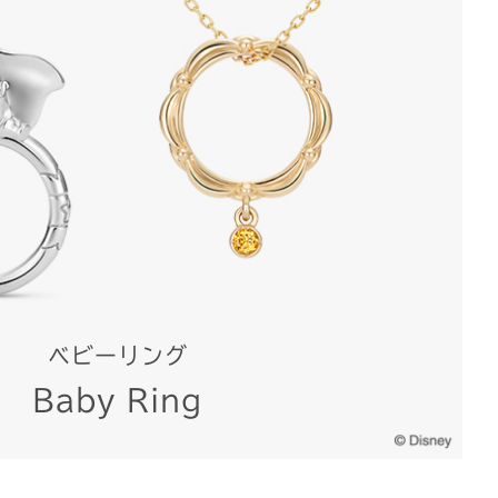
ベビーリング
Baby Ring