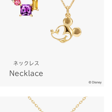
ネックレス
Necklace