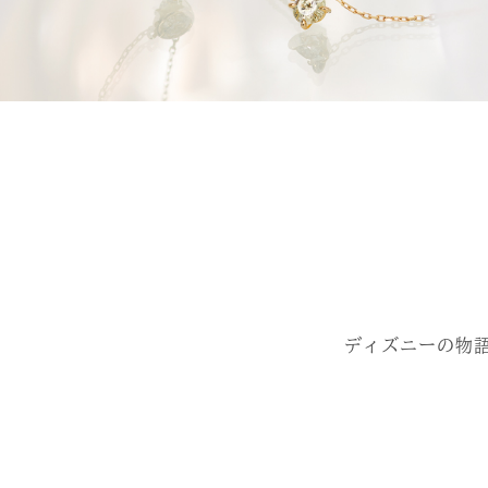
ディズニーの物