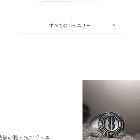
すべてのジュエリー
熟練の職人技でジュエ