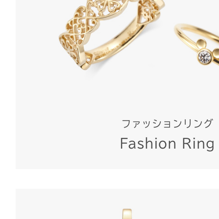
ファッションリング
Fashion Ring