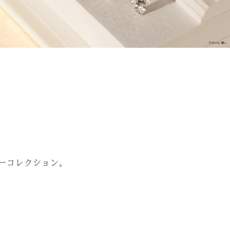
ーコレクション。