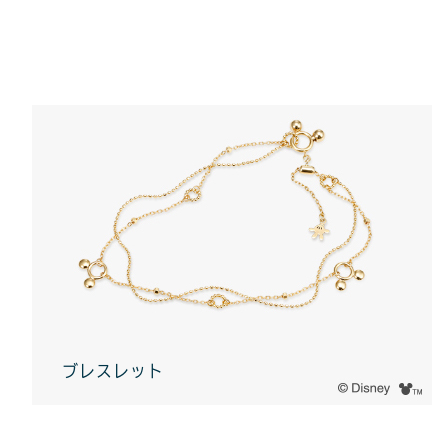
ブレスレット