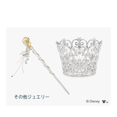
その他ジュエリー