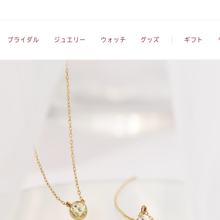
ブライダル
ジュエリー
ウォッチ
グッズ
ギフト