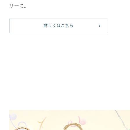
リーに。
詳しくはこちら