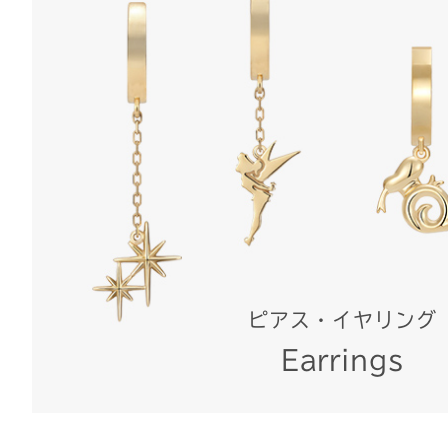
ピアス・イヤリング
Earrings