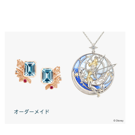
オーダーメイド