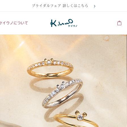
ブライダルフェア 詳しくはこちら
ケイウノについて