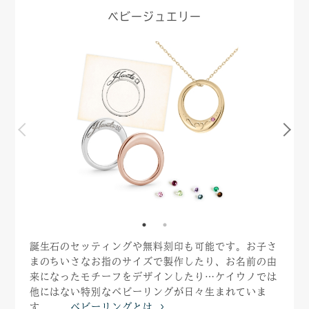
ベビージュエリー
誕生石のセッティングや無料刻印も可能です。お子さ
まのちいさなお指のサイズで製作したり、お名前の由
来になったモチーフをデザインしたり…ケイウノでは
他にはない特別なベビーリングが日々生まれていま
す。
ベビーリングとは