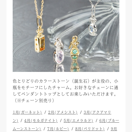
色とりどりのカラーストーン（誕生石）が主役の、小
瓶をモチーフにしたチャーム。お好きなチェーンに通
してペンダントトップとしてお楽しみいただけます。
（※チェーン別売り）
1月(ガーネット)
2月(アメシスト)
3月(アクアマリ
ン)
4月(モルガナイト)
5月(エメラルド)
6月(ブルー
ムーンストーン)
7月(ルビー)
8月(ペリドット)
9月