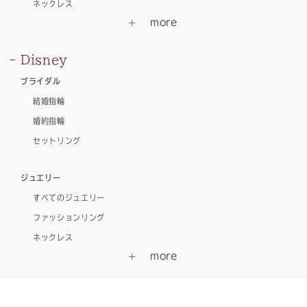
ネックレス
Disney
ブライダル
結婚指輪
婚約指輪
セットリング
ジュエリー
すべてのジュエリー
ファッションリング
ネックレス