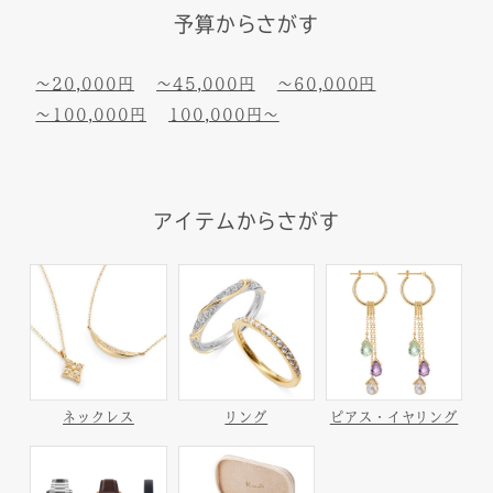
予算からさがす
〜20,000円
〜45,000円
〜60,000円
〜100,000円
100,000円〜
アイテムからさがす
ネックレス
リング
ピアス・イヤリング