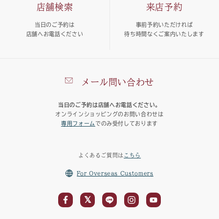
店舗検索
来店予約
当日のご予約は
事前予約いただければ
店舗へお電話ください
待ち時間なくご案内いたします
メール問い合わせ
当日のご予約は店舗へお電話ください。
オンラインショッピングのお問い合わせは
専用フォーム
でのみ受付しております
よくあるご質問は
こちら
For Overseas Customers