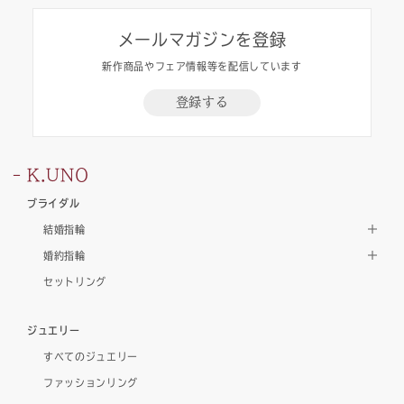
メールマガジンを登録
新作商品やフェア情報等を配信しています
登録する
K.UNO
ブライダル
結婚指輪
婚約指輪
セットリング
ジュエリー
すべてのジュエリー
ファッションリング