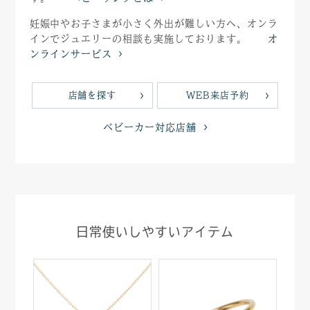
妊娠中やお子さまが小さく外出が難しい方へ、オンラ
インでジュエリーの相談も実施しております。
オ
ンラインサービス
店舗を探す
WEB来店予約
ベビーカー対応店舗
日常使いしやすいアイテム