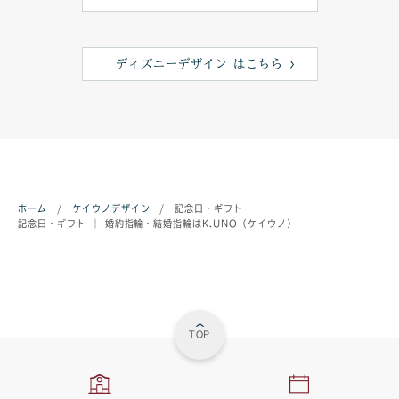
ディズニーデザイン はこちら
ホーム
/
ケイウノデザイン
/
記念日・ギフト
記念日・ギフト ｜ 婚約指輪・結婚指輪はK.UNO（ケイウノ）
TOP