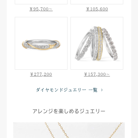
￥95,700〜
￥105,600
￥277,200
￥157,300〜
ダイヤモンドジュエリー 一覧
アレンジを楽しめるジュエリー