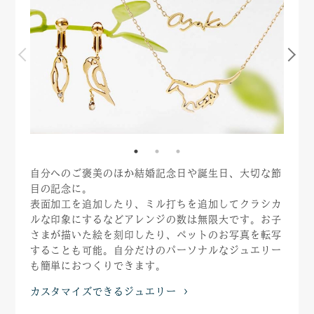
自分へのご褒美のほか結婚記念日や誕生日、大切な節
目の記念に。
表面加工を追加したり、ミル打ちを追加してクラシカ
ルな印象にするなどアレンジの数は無限大です。お子
さまが描いた絵を刻印したり、ペットのお写真を転写
することも可能。自分だけのパーソナルなジュエリー
も簡単におつくりできます。
カスタマイズできるジュエリー