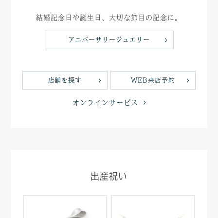
結婚記念日や誕生日、大切な節目の記念に。
アニバーサリージュエリー
店舗を探す
WEB来店予約
オンラインサービス
出産祝い