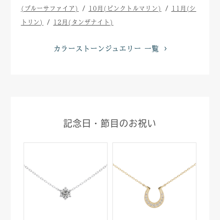
(ブルーサファイア)
10月(ピンクトルマリン)
11月(シ
トリン)
12月(タンザナイト)
カラーストーンジュエリー 一覧
記念日・節目のお祝い