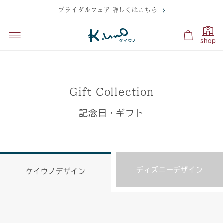
ブライダルフェア 詳しくはこちら
shop
Gift Collection
記念日・ギフト
ディズニーデザイン
ケイウノデザイン