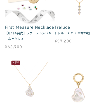
First Measure Necklace
Treluce
【8/14発売】ファーストメジャ
トレルーチェ / 幸せの粉
ーネックレス
¥57,200
¥62,700
NEW