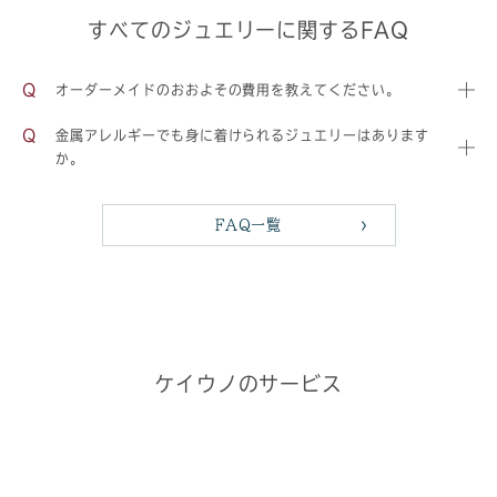
すべてのジュエリーに関するFAQ
オーダーメイドのおおよその費用を教えてください。
金属アレルギーでも身に着けられるジュエリーはあります
か。
FAQ一覧
ケイウノのサービス