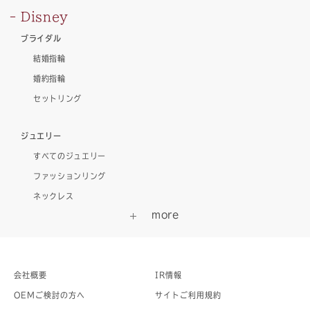
Disney
ブライダル
結婚指輪
婚約指輪
セットリング
ジュエリー
すべてのジュエリー
ファッションリング
ネックレス
会社概要
IR情報
OEMご検討の方へ
サイトご利用規約