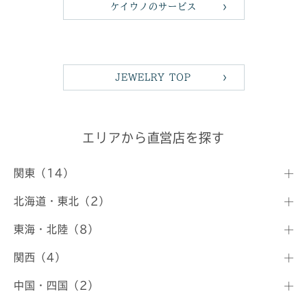
ケイウノのサービス
JEWELRY TOP
エリアから直営店を探す
関東（14）
北海道・東北（2）
東海・北陸（8）
関西（4）
中国・四国（2）