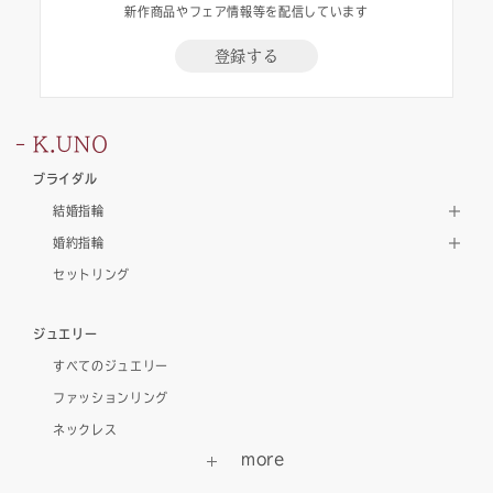
新作商品やフェア情報等を配信しています
登録する
K.UNO
ブライダル
結婚指輪
婚約指輪
セットリング
ジュエリー
すべてのジュエリー
ファッションリング
ネックレス