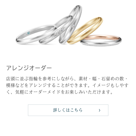
アレンジオーダー
店頭に並ぶ指輪を参考にしながら、素材・幅・石留めの数・
模様などをアレンジすることができます。イメージもしやす
く、気軽にオーダーメイドをお楽しみいただけます。
詳しくはこちら