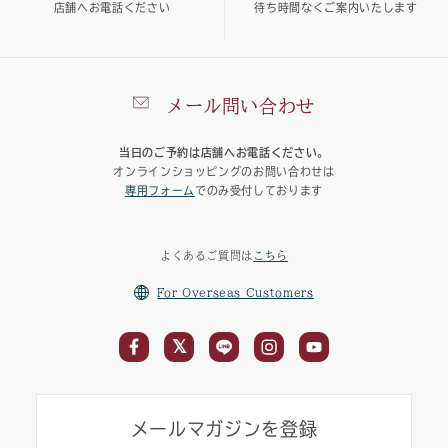
店舗へお電話ください
待ち時間なくご案内いたします
メール問い合わせ
当日のご予約は店舗へお電話ください。
オンラインショッピングのお問い合わせは
専用フォーム
でのみ受付しております
よくあるご質問は
こちら
For Overseas Customers
メールマガジンを登録