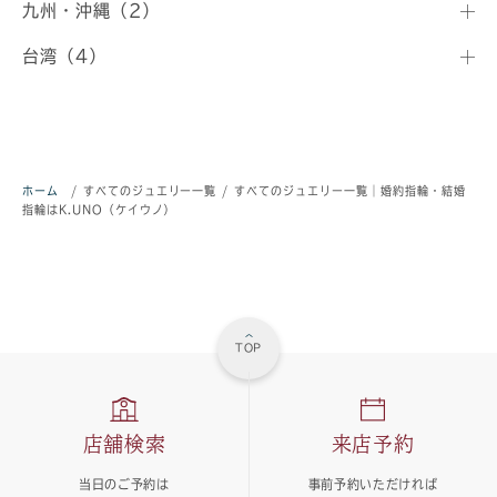
九州・沖縄（2）
台湾（4）
ホーム
/
すべてのジュエリー一覧
/
すべてのジュエリー一覧｜婚約指輪・結婚
指輪はK.UNO（ケイウノ）
TOP
店舗検索
来店予約
当日のご予約は
事前予約いただければ