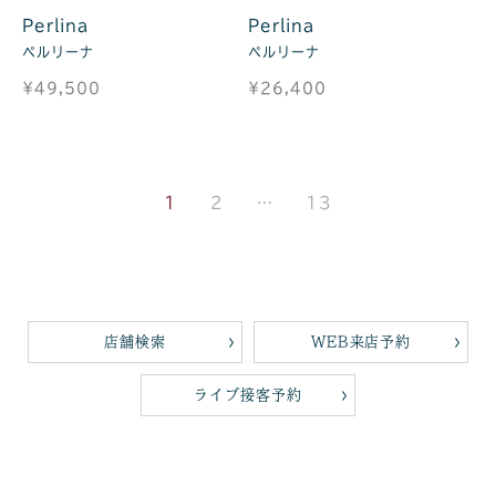
Perlina
Perlina
ペルリーナ
ペルリーナ
¥49,500
¥26,400
1
2
…
13
店舗検索
WEB来店予約
ライブ接客予約