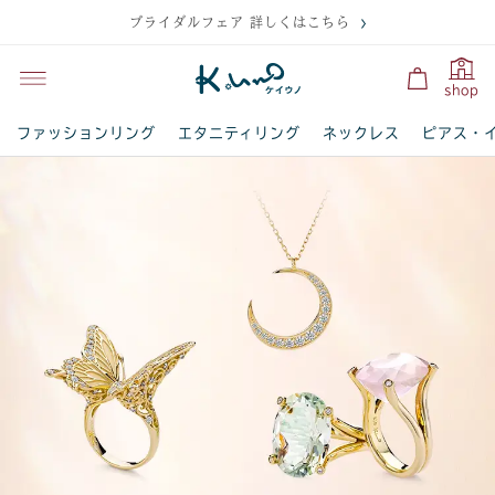
ブライダルフェア 詳しくはこちら
shop
ファッションリング
エタニティリング
ネックレス
ピアス・