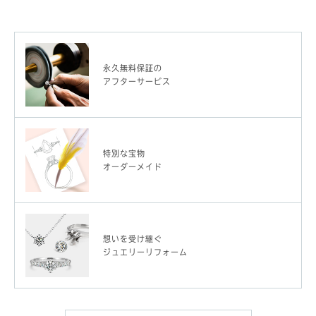
永久無料保証の
アフターサービス
特別な宝物
オーダーメイド
想いを受け継ぐ
ジュエリーリフォーム