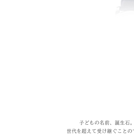
子どもの名前、誕生石
世代を超えて受け継ぐことの