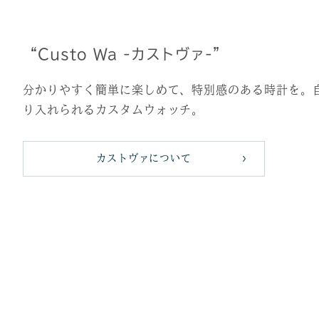
“Custo Wa -カストヴァ-”
分かりやすく簡単に楽しめて、特別感のある時計を。
り入れられるカスタムウォッチ。
カストヴァについて