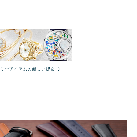
エリーアイテムの新しい提案