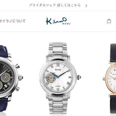
ブライダルフェア 詳しくはこちら
ケイウノについて