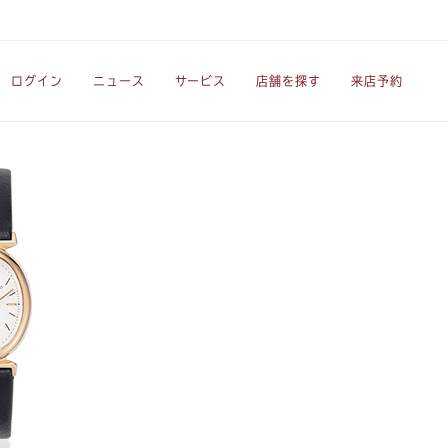
ログイン
ニュース
サービス
店舗を探す
来店予約