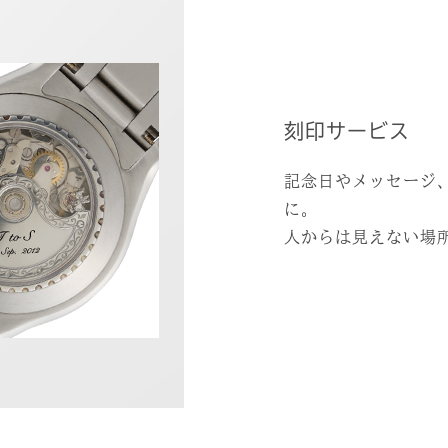
刻印サービス
記念日やメッセージ
に。
人からは見えない場