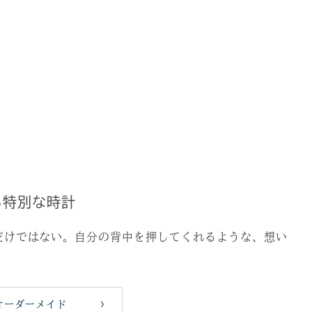
る特別な時計
だけではない。自分の背中を押してくれるような、想い
オーダーメイド