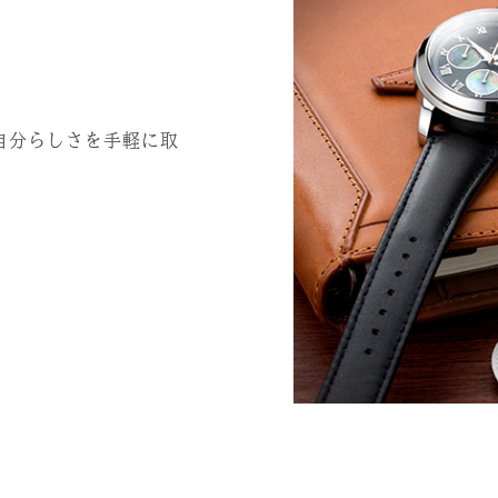
自分らしさを手軽に取