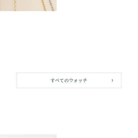
すべてのウォッチ