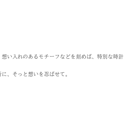
、想い入れのあるモチーフなどを刻めば、特別な時計
所に、そっと想いを忍ばせて。