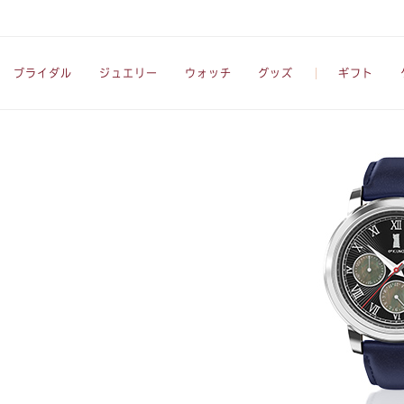
ブライダル
ジュエリー
ウォッチ
グッズ
ギフト