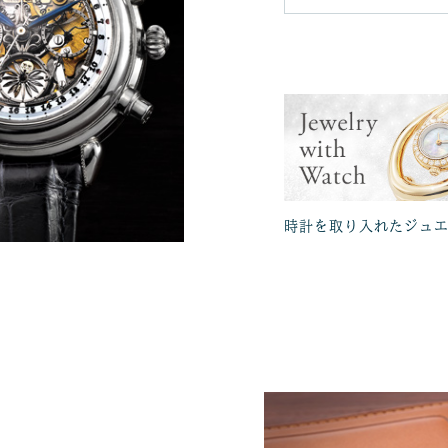
時計を取り入れたジュ