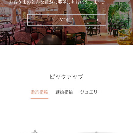
お客さまのどんな細かな要望にもお応えします。
MORE
ピックアップ
婚約指輪
結婚指輪
ジュエリー