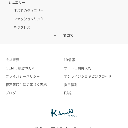
ジュエリー
すべてのジュエリー
ファッションリング
ネックレス
会社概要
IR情報
OEMご検討の方へ
サイトご利用規約
プライバシーポリシー
オンラインショッピングガイド
特定商取引法に基づく表記
採用情報
ブログ
FAQ