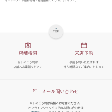
オーダーメイド婚約指輪・結婚指輪のK.UNO（ケイウノ）
TOP
店舗検索
来店予約
当日のご予約は
事前予約いただければ
店舗へお電話ください
待ち時間なくご案内いたします
メール問い合わせ
当日のご予約は店舗へお電話ください。
オンラインショッピングのお問い合わせは