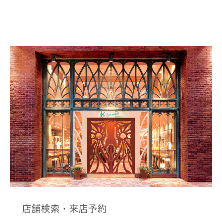
店舗検索・来店予約