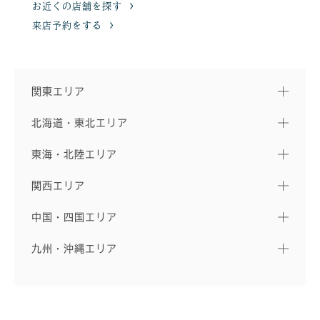
お近くの店舗を探す
来店予約をする
関東エリア
北海道・東北エリア
東海・北陸エリア
関西エリア
中国・四国エリア
九州・沖縄エリア