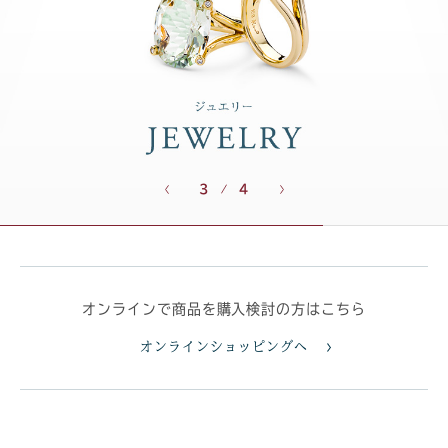
3
4
オンラインで商品を購入検討の方はこちら
オンラインショッピングへ