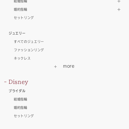
結婚指輪
婚約指輪
セットリング
ジュエリー
すべてのジュエリー
ファッションリング
ネックレス
Disney
ブライダル
結婚指輪
婚約指輪
セットリング