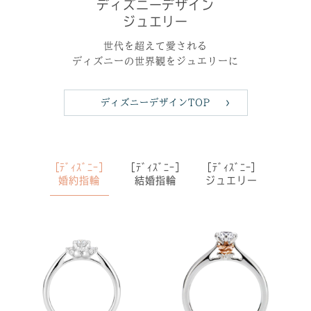
ディズニーデザイン
ジュエリー
世代を超えて愛される
ディズニーの世界観をジュエリーに
ディズニーデザインTOP
［ﾃﾞｨｽﾞﾆｰ］
［ﾃﾞｨｽﾞﾆｰ］
［ﾃﾞｨｽﾞﾆｰ］
婚約指輪
結婚指輪
ジュエリー