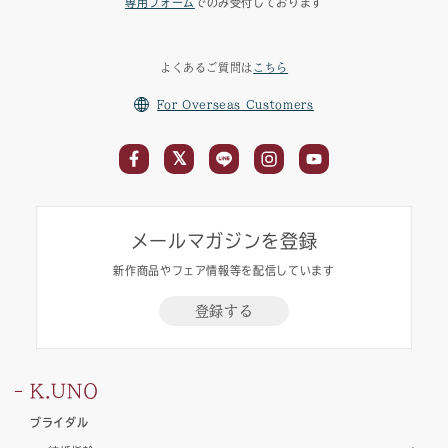
専用フォーム
でのみ受付しております
よくあるご質問は
こちら
For Overseas Customers
メールマガジンを登録
新作商品やフェア情報等を配信しています
登録する
K.UNO
ブライダル