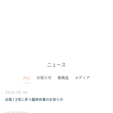
ニュース
ALL
お知らせ
新商品
メディア
2026.08.06
台風13号に伴う臨時休業のお知らせ
2026.08.04