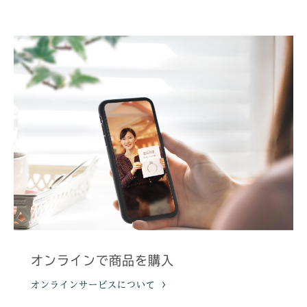
オンラインで商品を購入
オンラインサービスについて