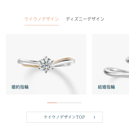
ケイウノデザイン
ディズニーデザイン
婚約指輪
婚約指輪
結婚指輪
結婚指輪
ケイウノデザインTOP