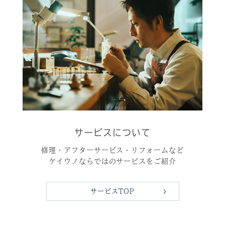
サービスについて
修理・アフターサービス・リフォームなど
ケイウノならではのサービスをご紹介
サービスTOP