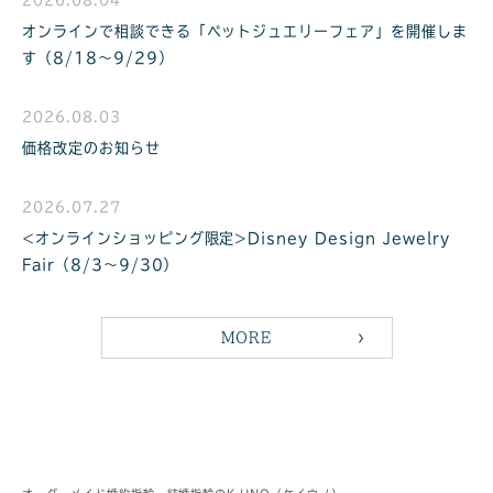
オンラインで相談できる「ペットジュエリーフェア」を開催しま
す（8/18〜9/29）
2026.08.03
価格改定のお知らせ
2026.07.27
<オンラインショッピング限定>Disney Design Jewelry
Fair（8/3〜9/30）
MORE