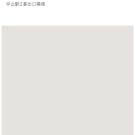
中山駅2番出口隣接