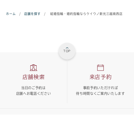
ホーム
/
店舗を探す
/
結婚指輪・婚約指輪ならケイウノ新光三越南西店
TOP
店舗検索
来店予約
当日のご予約は
事前予約いただければ
店舗へお電話ください
待ち時間なくご案内いたします
メール問い合わせ