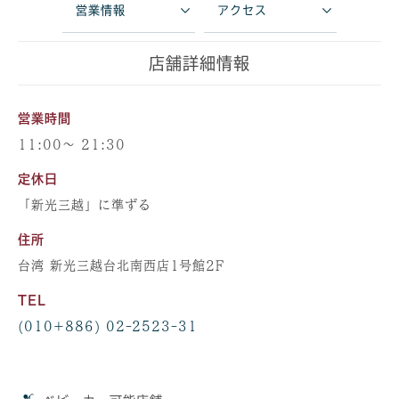
営業情報
アクセス
店舗詳細情報
営業時間
11:00～ 21:30
定休日
「新光三越」に準ずる
住所
台湾 新光三越台北南西店1号館2F
TEL
(010+886) 02-2523-31