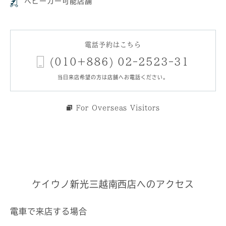
ベビーカー可能店舗
電話予約はこちら
(010+886) 02-2523-31
当日来店希望の方は店舗へお電話ください。
For Overseas Visitors
ケイウノ新光三越南西店へのアクセス
電車で来店する場合