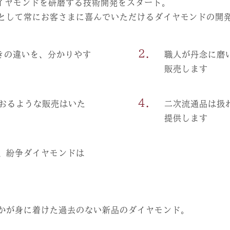
ダイヤモンドを研磨する技術開発をスタート。
として常にお客さまに喜んでいただけるダイヤモンドの開
2.
きの違いを、分かりやす
職人が丹念に磨
販売します
4.
おるような販売はいた
二次流通品は扱
提供します
、紛争ダイヤモンドは
かが身に着けた過去のない新品のダイヤモンド。