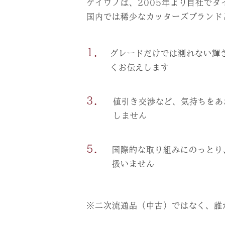
ケイウノは、2005年より自社で
国内では稀少なカッターズブランド
1.
グレードだけでは測れない輝
くお伝えします
3.
値引き交渉など、気持ちをあ
しません
5.
国際的な取り組みにのっとり
扱いません
※二次流通品（中古）ではなく、誰