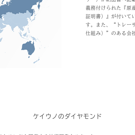
義務付けられた『原
証明書）』が付いて
す。また、“トレー
仕組み）”のある会
ケイウノのダイヤモンド