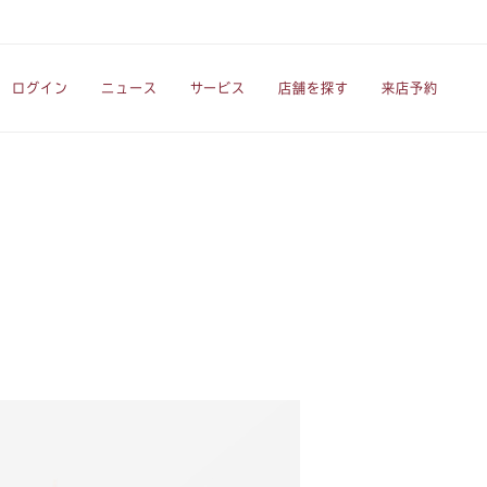
ログイン
ニュース
サービス
店舗を探す
来店予約