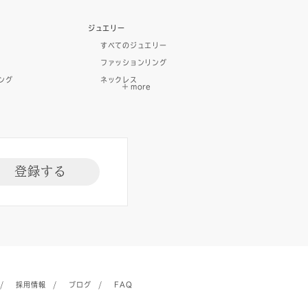
ジュエリー
すべてのジュエリー
ファッションリング
ング
ネックレス
登録する
採用情報
ブログ
FAQ