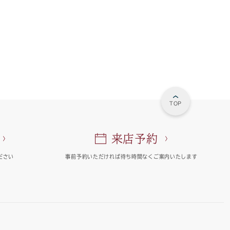
TOP
来店予約
ださい
事前予約いただければ
待ち時間なくご案内いたします