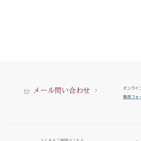
オンライ
メール問い合わせ
専用フォ
よくあるご質問は
こちら