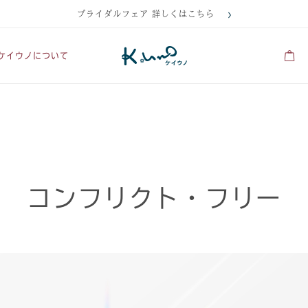
ブライダルフェア 詳しくはこちら
ケイウノについて
コンフリクト・フリー