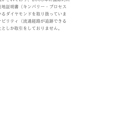
産地証明書（キンバリー・プロセス
いるダイヤモンドを取り扱っていま
サビリティ（流通経路が追跡できる
社としか取引をしておりません。