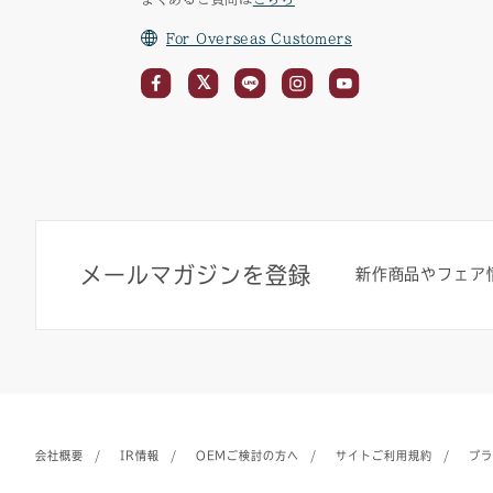
For Overseas Customers
メールマガジンを登録
新作商品やフェア
会社概要
IR情報
OEMご検討の方へ
サイトご利用規約
プラ