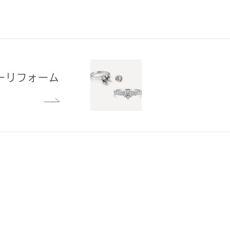
ーリフォーム