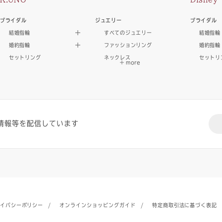
ブライダル
ジュエリー
ブライダル
結婚指輪
すべてのジュエリー
結婚指輪
婚約指輪
ファッションリング
婚約指輪
セットリング
ネックレス
セットリ
情報等を配信しています
イバシーポリシー
オンラインショッピングガイド
特定商取引法に基づく表記