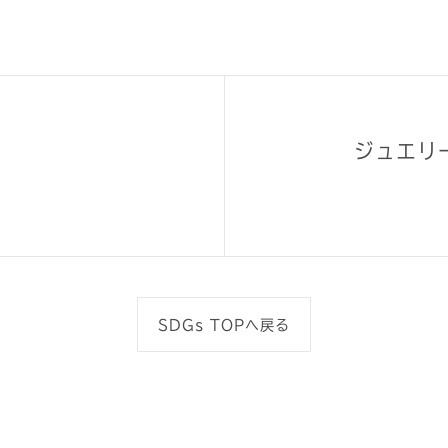
ジュエリ
SDGs TOPへ戻る