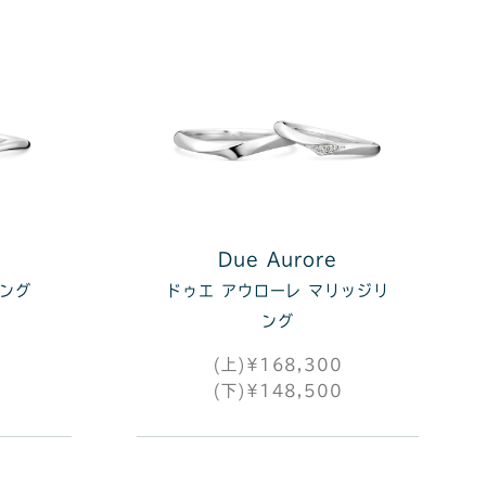
Due Aurore
リング
ドゥエ アウローレ マリッジリ
ング
(上)¥168,300
(下)¥148,500