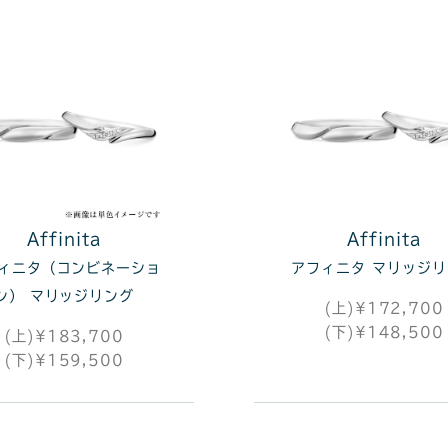
Affinita
Affinita
ィニタ（コンビネーショ
アフィニタ マリッジ
ン） マリッジリング
(上)¥172,700
(下)¥148,500
(上)¥183,700
(下)¥159,500