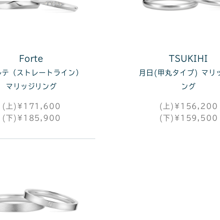
Forte
TSUKIHI
ルテ（ストレートライン）
月日(甲丸タイプ) マリ
マリッジリング
ング
(上)¥171,600
(上)¥156,200
(下)¥185,900
(下)¥159,500