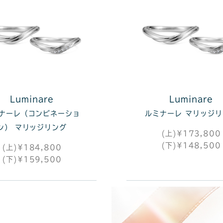
Luminare
Luminare
ナーレ（コンビネーショ
ルミナーレ マリッジ
ン） マリッジリング
(上)¥173,800
(下)¥148,500
(上)¥184,800
(下)¥159,500