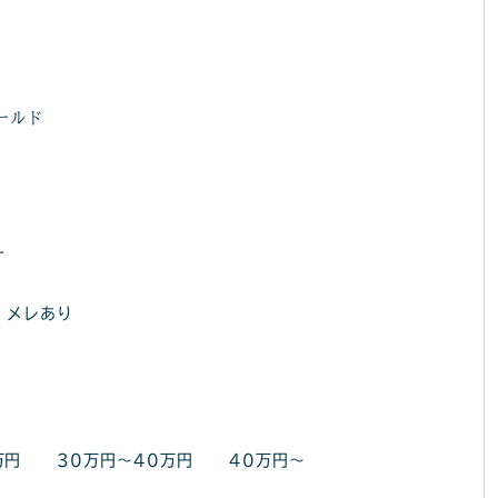
ールド
す
メレあり
万円
30万円～40万円
40万円～