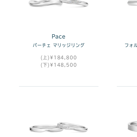
Pace
パーチェ マリッジリング
フォ
(上)¥184,800
(下)¥148,500