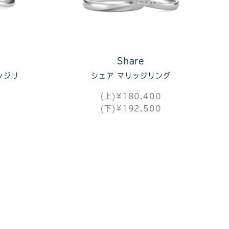
Share
ッジリ
シェア マリッジリング
(上)¥180,400
(下)¥192,500