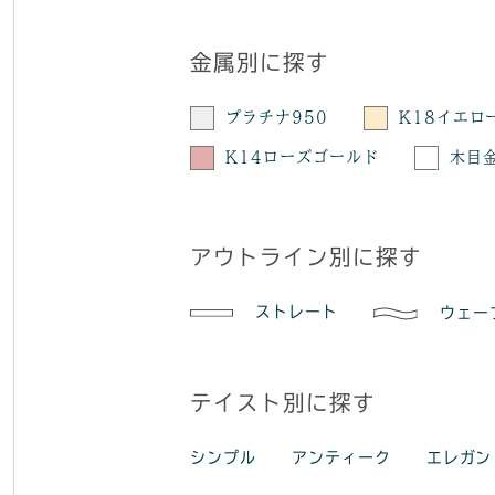
金属別に探す
プラチナ950
K18イエロ
K14ローズゴールド
木目
アウトライン別に探す
ストレート
ウェー
テイスト別に探す
シンプル
アンティーク
エレガン