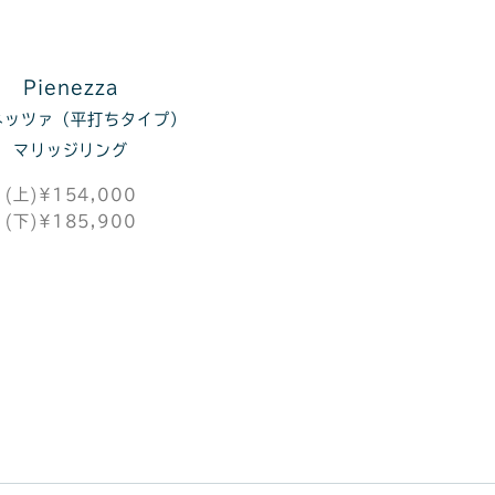
Pienezza
ネッツァ（平打ちタイプ）
マリッジリング
(上)¥154,000
(下)¥185,900