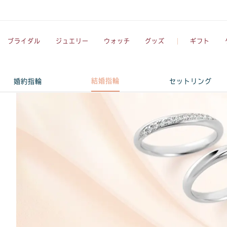
ブライダル
ジュエリー
ウォッチ
グッズ
ギフト
結婚指輪
婚約指輪
セットリング