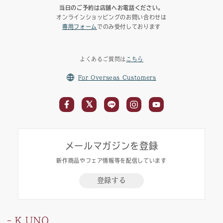
当日のご予約は店舗へお電話ください。
オンラインショッピングのお問い合わせは
専用フォーム
でのみ受付しております
よくあるご質問は
こちら
For Overseas Customers
メールマガジンを登録
新作商品やフェア情報等を配信しています
登録する
K.UNO