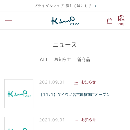
ブライダルフェア 詳しくはこちら
shop
ニュース
ALL
お知らせ
新商品
2021.09.01
お知らせ
【11/1】ケイウノ名古屋駅前店オープン
2021.09.01
お知らせ