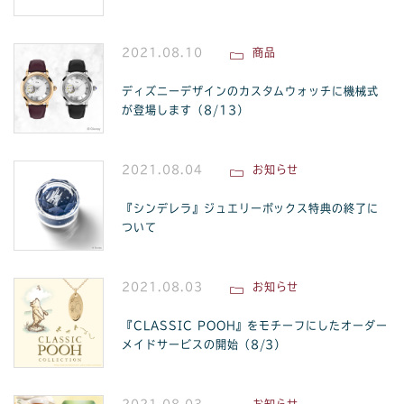
2021.08.10
商品
ディズニーデザインのカスタムウォッチに機械式
が登場します（8/13）
2021.08.04
お知らせ
『シンデレラ』ジュエリーボックス特典の終了に
ついて
2021.08.03
お知らせ
『CLASSIC POOH』をモチーフにしたオーダー
メイドサービスの開始（8/3）