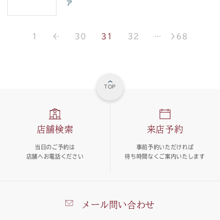
ア
1
…
30
31
32
…
68
TOP
店舗検索
来店予約
当日のご予約は
事前予約いただければ
店舗へお電話ください
待ち時間なくご案内いたします
メール問い合わせ