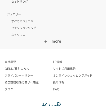
セットリング
ジュエリー
すべてのジュエリー
ファッションリング
ネックレス
会社概要
IR情報
OEMご検討の方へ
サイトご利用規約
プライバシーポリシー
オンラインショッピングガイド
特定商取引法に基づく表記
採用情報
ブログ
FAQ