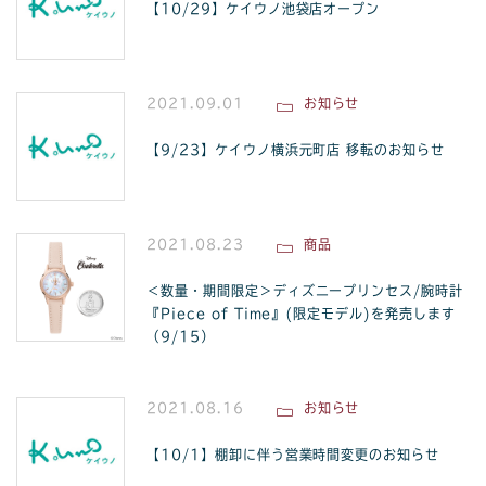
【10/29】ケイウノ池袋店オープン
2021.09.01
お知らせ
【9/23】ケイウノ横浜元町店 移転のお知らせ
2021.08.23
商品
＜数量・期間限定＞ディズニープリンセス/腕時計
『Piece of Time』(限定モデル)を発売します
（9/15）
2021.08.16
お知らせ
【10/1】棚卸に伴う営業時間変更のお知らせ