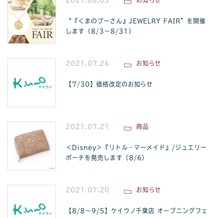
2021.08.03
お知らせ
“『くまのプーさん』JEWELRY FAIR”を開催
します（8/3～8/31）
2021.07.26
お知らせ
【7/30】価格改定のお知らせ
2021.07.21
商品
＜Disney＞『リトル・マーメイド』/ジュエリー
ポーチを発売します（8/6）
2021.07.20
お知らせ
【8/8～9/5】ケイウノ千葉店 オープニングフェ