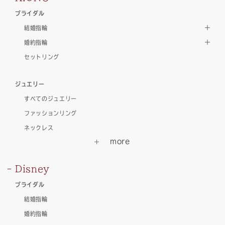
ブライダル
結婚指輪
婚約指輪
セットリング
ジュエリー
すべてのジュエリー
ファッションリング
ネックレス
Disney
ブライダル
結婚指輪
婚約指輪