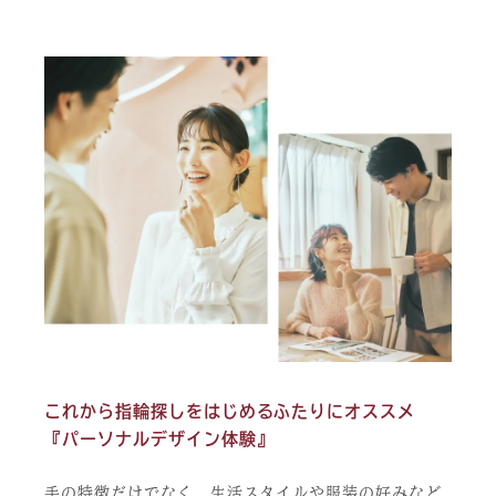
これから指輪探しをはじめるふたりにオススメ
『パーソナルデザイン体験』
手の特徴だけでなく、生活スタイルや服装の好みなど