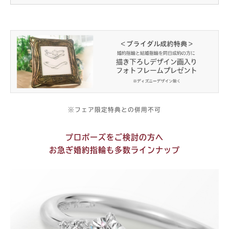
※フェア限定特典との併用不可
プロポーズをご検討の方へ
お急ぎ婚約指輪も多数ラインナップ