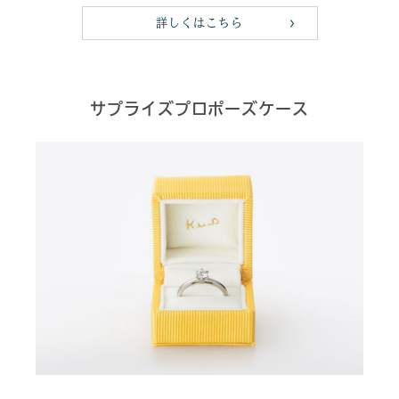
詳しくはこちら
サプライズプロポーズケース