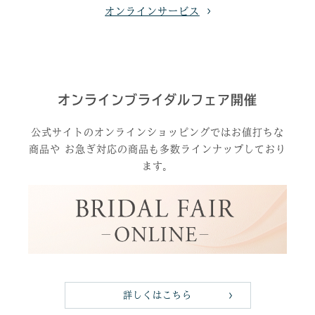
オンラインサービス
オンラインブライダルフェア開催
公式サイトのオンラインショッピングではお値打ちな
商品や
お急ぎ対応の商品も多数ラインナップしており
ます。
詳しくはこちら