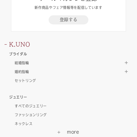
新作商品やフェア情報等を配信しています
登録する
K.UNO
ブライダル
結婚指輪
婚約指輪
セットリング
ジュエリー
すべてのジュエリー
ファッションリング
ネックレス