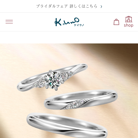
ブライダルフェア 詳しくはこちら
shop