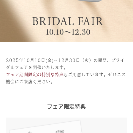
2025年10月10日(金)～12月30日（火）の期間、ブライ
ダルフェアを開催いたします。
フェア期間限定の特別な特典
もご用意しています。ぜひこの
機会にご来店ください。
フェア限定特典