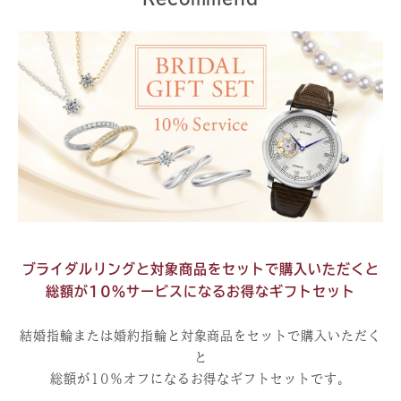
ブライダルリングと対象商品をセットで購入いただくと
総額が10％サービスになるお得なギフトセット
結婚指輪または婚約指輪と対象商品をセットで購入いただく
と
総額が10％オフになるお得なギフトセットです。