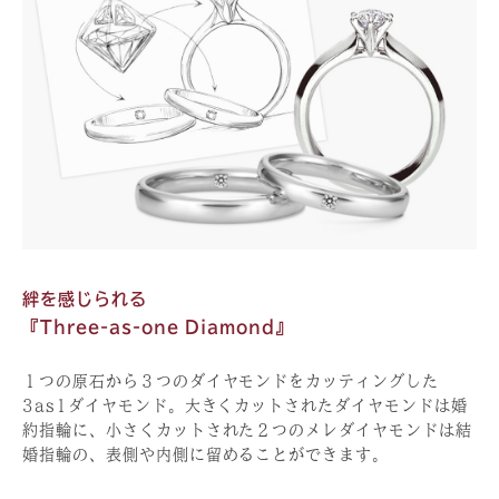
絆を感じられる
『Three-as-one Diamond』
１つの原石から３つのダイヤモンドをカッティングした
3as1ダイヤモンド。大きくカットされたダイヤモンドは婚
約指輪に、小さくカットされた２つのメレダイヤモンドは結
婚指輪の、表側や内側に留めることができます。