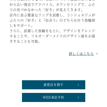
から広い視点でアドバイス。カウンセリングで、ふた
りの気づかなかった「好き」が見えてきます。
店内に並ぶ豊富なリングを試着し、コンシェルジュが
ふたりの「好き」と「似合う」のどちらも叶う指輪探
しをサポート。
さらに、試着した指輪をもとに、デザインをアレンジ
することや、フルオーダーメイドのデザイン画をお描
きすることも可能。
詳しくはこちら
直営店を探す
WEB来店予約