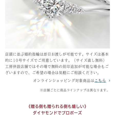
店頭に並ぶ婚約指輪は即日お渡しが可能です。サイズは基本
的に10号サイズでご用意しています。（サイズ直し無料）
工房併設店舗ではその場で無料の刻印追加が可能な場合もご
ざいますので、ご希望の場合は気軽にご相談ください。
オンラインショッピング対象商品は
こちら
※店舗ごとに商品ラインナップは異なります。
《贈る側も贈られる側も嬉しい》
ダイヤモンドでプロポーズ