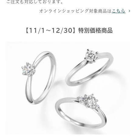
ご注文も対応しております。
オンラインショッピング対象商品は
こちら
【11/1〜12/30】特別価格商品