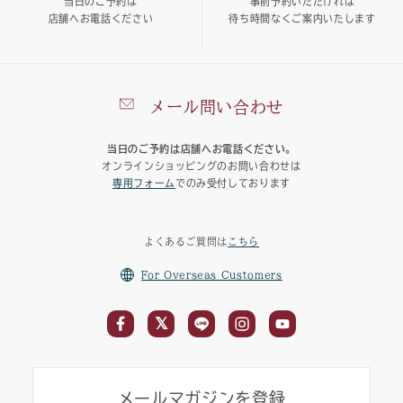
当日のご予約は
事前予約いただければ
店舗へお電話ください
待ち時間なくご案内いたします
メール問い合わせ
当日のご予約は店舗へお電話ください。
オンラインショッピングのお問い合わせは
専用フォーム
でのみ受付しております
よくあるご質問は
こちら
For Overseas Customers
メールマガジンを登録