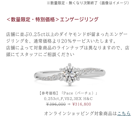
※数量限定・無くなり次第終了（画像はイメージ）
＜数量限定・特別価格＞エンゲージリング
店舗に並ぶ0.25ct以上のダイヤモンドが留まったエンゲー
ジリングを、通常価格より20％サービスいたします。
店舗によって対象商品のラインナップは異なりますので、店
頭にてスタッフにご相談ください
【参考価格】「Pace（パーチェ）」
0.253ct,F,VS2,3EX H&C
￥396,000
⇒
¥316,800
オンラインショッピング対象商品は
こちら