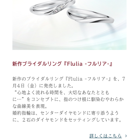
新作ブライダルリング『Flulia -フルリア-』
新作のブライダルリング『Flulia -フルリア-』を、7
月4日（金）に発売しました。
“心地よく流れる時間を、大切なあなたととも
に…”をコンセプトに、指のつけ根に馴染むやわらか
な曲線美を表現。
婚約指輪は、センターダイヤモンドに寄り添うよう
に、２石のダイヤモンドをセッティングしています。
詳しくはこちら