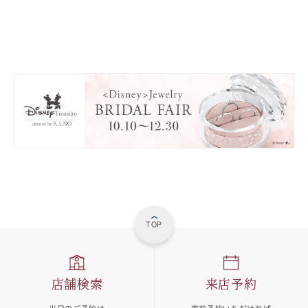
TOP
店舗検索
来店予約