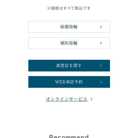
※価格はすべて税込です
結婚指輪
婚約指輪
直営店を探す
WEB来店予約
オンラインサービス
Recommend