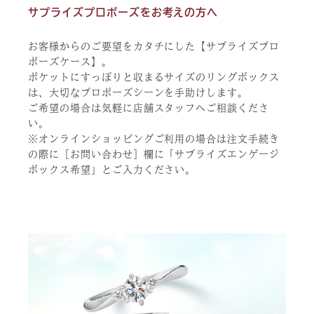
サプライズプロポーズをお考えの方へ
お客様からのご要望をカタチにした【サプライズプロ
ポーズケース】。
ポケットにすっぽりと収まるサイズのリングボックス
は、大切なプロポーズシーンを手助けします。
ご希望の場合は気軽に店舗スタッフへご相談くださ
い。
※オンラインショッピングご利用の場合は注文手続き
の際に［お問い合わせ］欄に「サプライズエンゲージ
ボックス希望」とご入力ください。