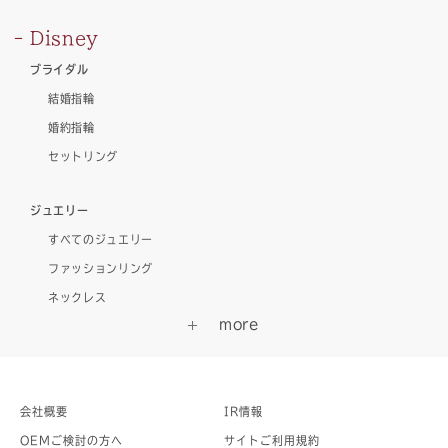
Disney
ブライダル
結婚指輪
婚約指輪
セットリング
ジュエリー
すべてのジュエリー
ファッションリング
ネックレス
会社概要
IR情報
OEMご検討の方へ
サイトご利用規約