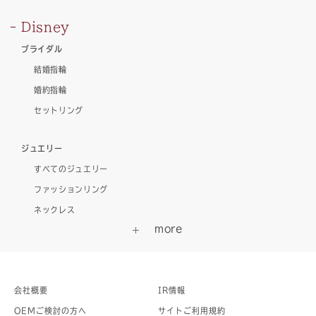
Disney
ブライダル
結婚指輪
婚約指輪
セットリング
ジュエリー
すべてのジュエリー
ファッションリング
ネックレス
会社概要
IR情報
OEMご検討の方へ
サイトご利用規約