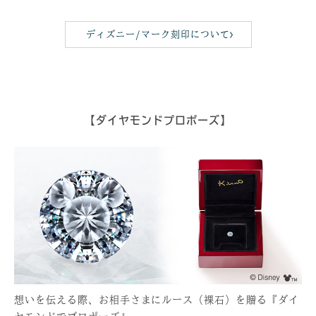
ディズニー/マーク刻印について
【ダイヤモンドプロポーズ】
想いを伝える際、お相手さまにルース（裸石）を贈る『ダイ