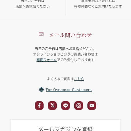
当日のご予約は
事前予約いただければ
店舗へお電話ください
待ち時間なくご案内いたします
メール問い合わせ
当日のご予約は店舗へお電話ください。
オンラインショッピングのお問い合わせは
専用フォーム
でのみ受付しております
よくあるご質問は
こちら
For Overseas Customers
メールマガジンを登録