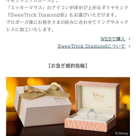
ヤモンドでプロポーズ』。
「ミッキーマウス」のアイコンが浮かび上がるダイヤモンド
『SweeTrick Diamond®︎』もお選びいただけます。
プロポーズ後にお相手さまの好みに合わせてリングやネック
レスに加工いたします。
WEBで購入
SweeTrick Diamondについて
【お急ぎ婚約指輪】