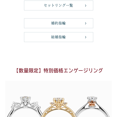
セットリング一覧
婚約指輪
結婚指輪
【数量限定】特別価格エンゲージリング