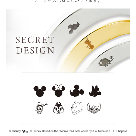
チーフを入れることができます。