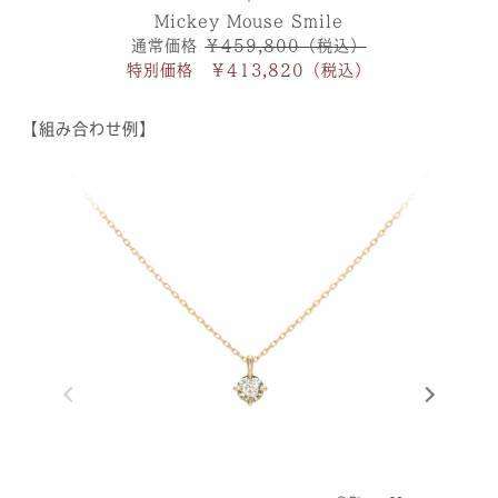
Mickey Mouse Smile
通常価格
￥459,800（税込）
特別価格 ￥413,820（税込）
【組み合わせ例】