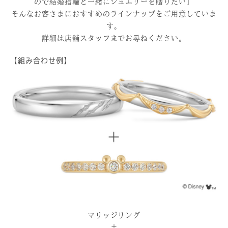
ので結婚指輪と一緒にジュエリーを贈りたい」
そんなお客さまにおすすめのラインナップをご用意していま
す。
詳細は店舗スタッフまでお尋ねください。
【組み合わせ例】
マリッジリング
＋