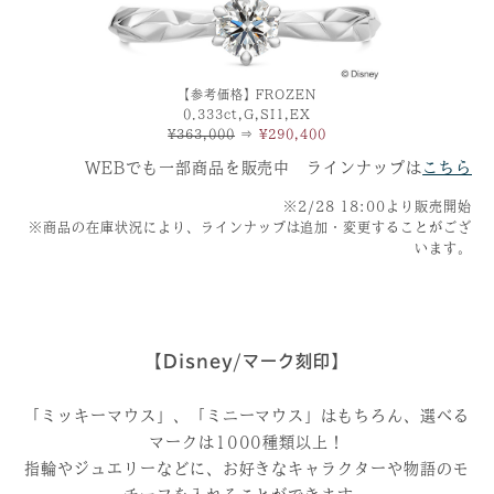
【参考価格】FROZEN
0.333ct,G,SI1,EX
¥363,000
⇒
¥290,400
WEBでも一部商品を販売中 ラインナップは
こちら
※2/28 18:00より販売開始
※商品の在庫状況により、ラインナップは追加・変更することがござ
います。
【Disney/マーク刻印】
「ミッキーマウス」、「ミニーマウス」はもちろん、選べる
マークは1000種類以上！
指輪やジュエリーなどに、お好きなキャラクターや物語のモ