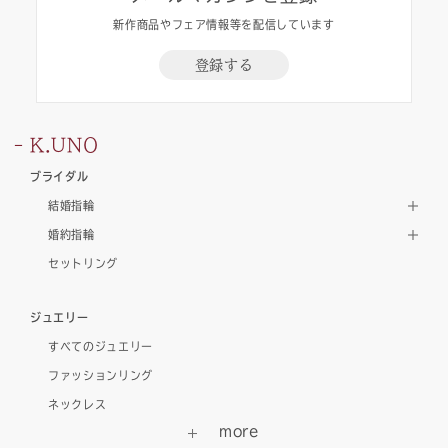
新作商品やフェア情報等を配信しています
登録する
K.UNO
ブライダル
結婚指輪
婚約指輪
セットリング
ジュエリー
すべてのジュエリー
ファッションリング
ネックレス