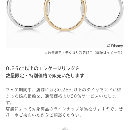
※数量限定・無くなり次第終了（画像はイメージ）
0.25ct以上のエンゲージリングを
数量限定・特別価格で販売いたします
フェア期間中、店舗に並ぶ0.25ct以上のダイヤモンドが留
まった婚約指輪を、通常価格より20％サービスいたしま
す。
店舗によって対象商品のラインナップは異なりますので、ぜ
ひ一度ご来店いただきご相談ください。