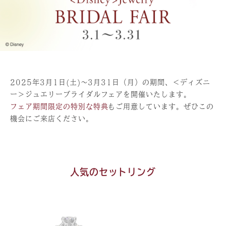
2025年3月1日(土)～3月31日（月）の期間、＜ディズニ
ー＞ジュエリーブライダルフェアを開催いたします。
フェア期間限定の特別な特典
もご用意しています。ぜひこの
機会にご来店ください。
人気のセットリング