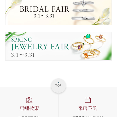
TOP
店舗検索
来店予約