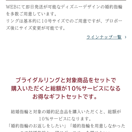
WEBにて即日発送が可能なディズニーデザインの婚約指輪
を多数ご用意しています。
リングは基本的に10号サイズでのご用意ですが、プロポー
ズ後にサイズ変更が可能です。
ラインナップ一覧
ブライダルリングと対象商品をセットで
購入いただくと
総額が10％サービスになる
お得なギフトセットです。
結婚指輪と対象の婚約記念品を購入いただくと、総額が
10％サービスになります。
「婚約指輪のお返しをしたい」「婚約指輪を用意しなかった