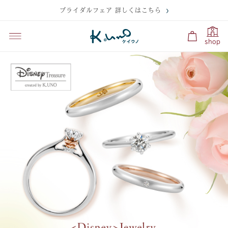
ブライダルフェア 詳しくはこちら
shop