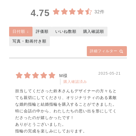
4.75
32件
日付順 ↓
評価順
いいね数順
購入確認順
写真・動画付き順
詳細フィルター
2025-05-21
M様
購入確認済み
担当してくださった鈴木さんもデザイナーの方々もと
ても親切にしてくださり、オリジナリティのある素敵
な婚約指輪と結婚指輪を購入することができました。
特に会話の中から、わたしたちの思い出を形にしてく
ださったのが嬉しかったです！
ありがとうございました。
指輪の完成を楽しみにしております。