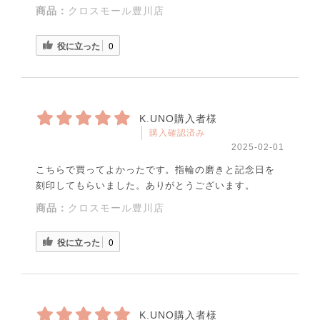
商品：
クロスモール豊川店
役に立った
0
K.UNO購入者様
購入確認済み
2025-02-01
こちらで買ってよかったです。指輪の磨きと記念日を
刻印してもらいました。ありがとうございます。
商品：
クロスモール豊川店
役に立った
0
K.UNO購入者様