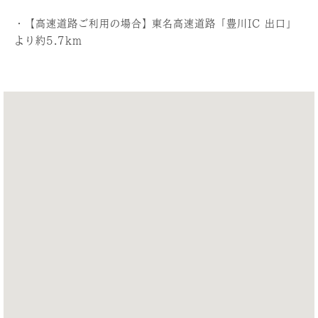
・【高速道路ご利用の場合】東名高速道路「豊川IC 出口」
より約5.7km