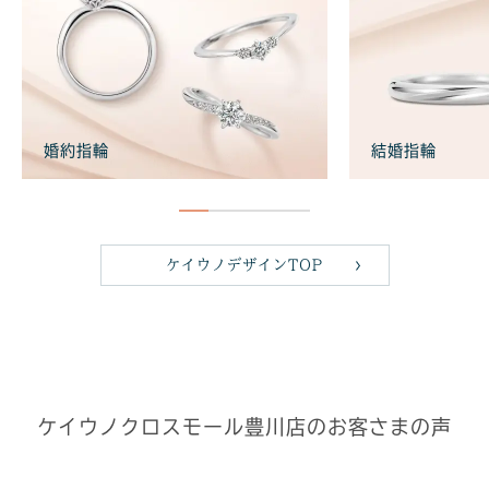
婚約指輪
結婚指輪
ケイウノデザインTOP
ケイウノクロスモール豊川店のお客さまの声