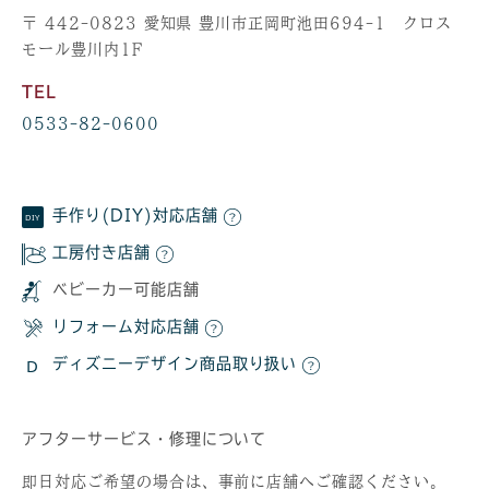
〒 442-0823 愛知県 豊川市正岡町池田694-1 クロス
モール豊川内1F
TEL
0533-82-0600
手作り(DIY)対応店舗
工房付き店舗
ベビーカー可能店舗
リフォーム対応店舗
ディズニーデザイン商品取り扱い
アフターサービス・修理について
即日対応ご希望の場合は、事前に店舗へご確認ください。