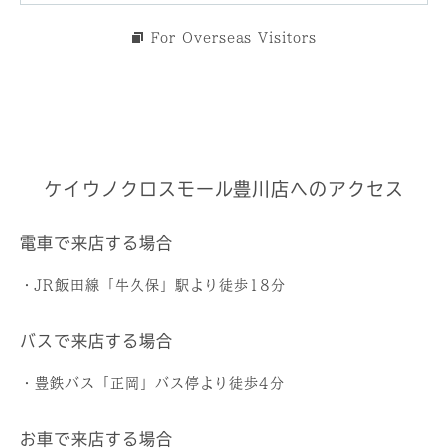
For Overseas Visitors
ケイウノクロスモール豊川店へのアクセス
電車で来店する場合
・JR飯田線「牛久保」駅より徒歩18分
バスで来店する場合
・豊鉄バス「正岡」バス停より徒歩4分
お車で来店する場合