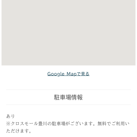
Google Mapで見る
駐車場情報
あり
※クロスモール豊川の駐車場がございます。無料でご利用い
ただけます。