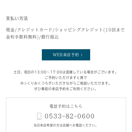
支払い方法
現金/クレジットカード/ショッピングクレジット(10回まで
金利手数料無料)/銀行振込
WEB来店予約
土日、祝日の13:00～17:00は混雑している場合がございます。
ご予約いただけますと席で
ゆっくりおくつろぎいただきながらご相談いただけます。
ぜひ事前の来店予約をご利用ください。
電話予約はこちら
0533-82-0600
当日来店希望の方は店舗へお電話ください。