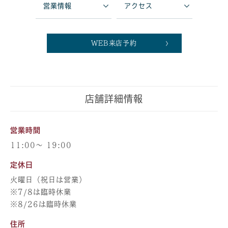
営業情報
アクセス
WEB来店予約
店舗詳細情報
営業時間
11:00～ 19:00
定休日
火曜日（祝日は営業）
※7/8は臨時休業
※8/26は臨時休業
住所