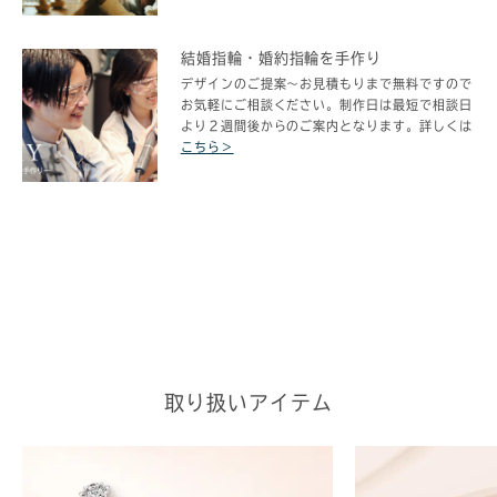
結婚指輪・婚約指輪を手作り
デザイン​のご提案～お見積もりまで無料ですので
お気軽にご相談ください。制作日は最短で相談日
より２週間後からのご案内となります。詳しくは
こちら＞
取り扱いアイテム