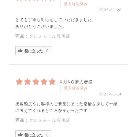
購入確認済み
2025-01-28
とても丁寧な対応をしていただきました。
ありがとうこざいました。
商品：
クロスモール豊川店
役に立った
0
K.UNO購入者様
購入確認済み
2025-01-14
接客態度やお客様のご要望にそった指輪を探して一緒
に考えてくれるところが良かったです
商品：
クロスモール豊川店
役に立った
0