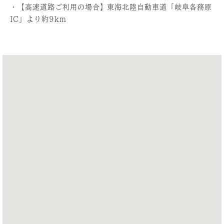
・【高速道路ご利用の場合】東海北陸自動車道「岐阜各務原
IC」より約9km