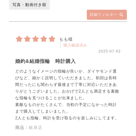
写真・動画付き順
詳細フィルター
もも様
購入確認済み
2025-07-02
婚約&結婚指輪 時計購入
どのようなイメージの指輪が良いか、ダイヤモンド選
びなど、細かく説明していただきました。初回は長時
間だったにも関わらず最後まで丁寧に対応いただきあ
りがとうございました。おかげで2人とも満足する素敵
な指輪を見つけることが出来ました。
素敵なものがたくさんで、当初の予定になかった時計
まで購入してしまいました。
2人とも指輪、時計を受け取るのを楽しみにしてます。
商品：
岐阜店