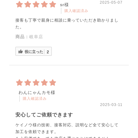
2025-05-07
sr様
購入確認済み
接客も丁寧で親身に相談に乗っていただき助かりまし
た。
商品：
岐阜店
役に立った
2
わんにゃんカモ様
購入確認済み
2025-03-11
安心してご依頼できます
ケイノウ様の技術、接客対応、説明など全て安心して
加工を依頼できます。