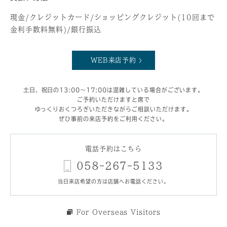
現金/クレジットカード/ショッピングクレジット(10回まで
金利手数料無料)/銀行振込
WEB来店予約
土日、祝日の13:00～17:00は混雑している場合がございます。
ご予約いただけますと席で
ゆっくりおくつろぎいただきながらご相談いただけます。
ぜひ事前の来店予約をご利用ください。
電話予約はこちら
058-267-5133
当日来店希望の方は店舗へお電話ください。
For Overseas Visitors