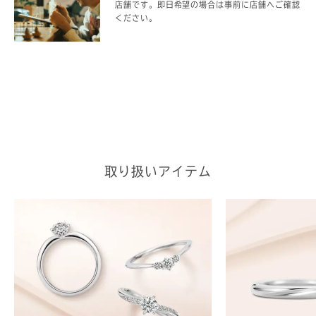
店舗です。即日希望の場合は事前に店舗へご確認
ください。
取り扱いアイテム