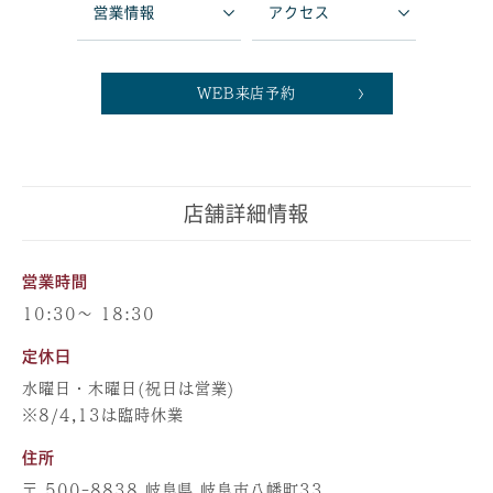
営業情報
アクセス
WEB来店予約
店舗詳細情報
営業時間
10:30～ 18:30
定休日
水曜日・木曜日(祝日は営業)
※8/4,13は臨時休業
住所
〒 500-8838 岐阜県 岐阜市八幡町33