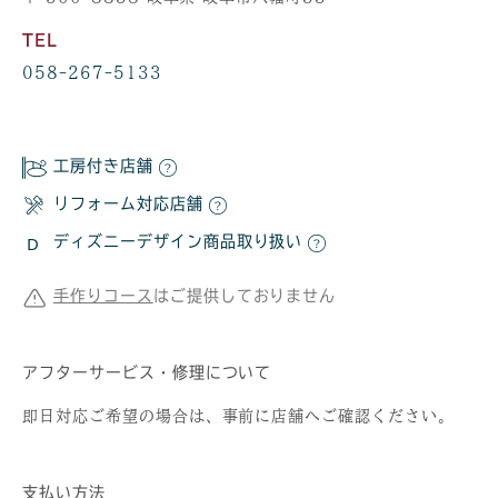
TEL
058-267-5133
工房付き店舗
リフォーム対応店舗
ディズニーデザイン商品取り扱い
手作りコース
はご提供しておりません
アフターサービス・修理について
即日対応ご希望の場合は、事前に店舗へご確認ください。
支払い方法