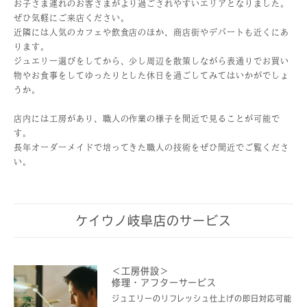
お子さま連れのお客さまがより過ごされやすいエリアとなりました。
ぜひ気軽にご来店ください。
近隣には人気のカフェや飲食店のほか、商店街やデパートも近くにあ
ります。
ジュエリー選びをしてから、少し周辺を散策しながら表通りでお買い
物やお食事をしてゆったりとした休日を過ごしてみてはいかがでしょ
うか。
店内には工房があり、職人の作業の様子を間近で見ることが可能で
す。
長年オーダーメイドで培ってきた職人の技術をぜひ間近でご覧くださ
い。
ケイウノ岐阜店のサービス
＜工房併設＞
修理・アフターサービス
ジュエリーのリフレッシュ仕上げの即日対応可能