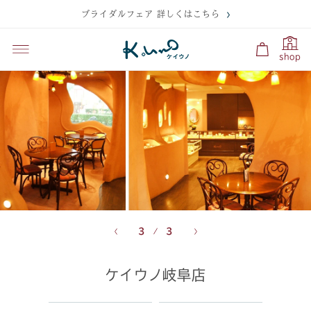
ブライダルフェア 詳しくはこちら
shop
3
3
ケイウノ岐阜店