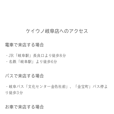
ケイウノ岐阜店へのアクセス
電車で来店する場合
・JR「岐阜駅」長良口より徒歩8分
・名鉄「岐阜駅」より徒歩6分
バスで来店する場合
・岐阜バス「文化センター金色社前」、「金宝町」バス停よ
り徒歩3分
お車で来店する場合