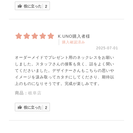
役に立った
2
K.UNO購入者様
購入確認済み
2025-07-01
オーダーメイドでプレゼント用のネックレスをお願い
しました。スタッフさんの接客も良く、話をよく聞い
てくださいました。デザイナーさんもこちらの思いや
イメージを汲み取ってカタチにしてくださり、期待以
上のものになりそうです。完成が楽しみです。
商品：
岐阜店
役に立った
2