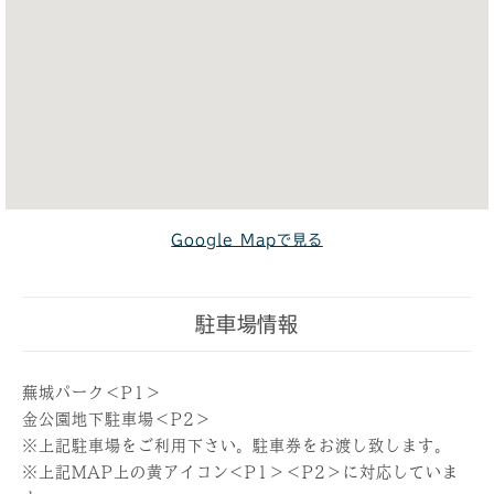
Google Mapで見る
駐車場情報
蕪城パーク＜P1＞
金公園地下駐車場＜P2＞
※上記駐車場をご利用下さい。駐車券をお渡し致します。
※上記MAP上の黄アイコン＜P1＞＜P2＞に対応していま