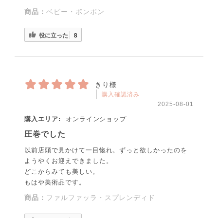
商品：
ベビー・ボンボン
役に立った
8
きり様
購入確認済み
2025-08-01
購入エリア:
オンラインショップ
圧巻でした
以前店頭で見かけて一目惚れ。ずっと欲しかったのを
ようやくお迎えできました。
どこからみても美しい。
もはや美術品です。
商品：
ファルファッラ・スプレンディド