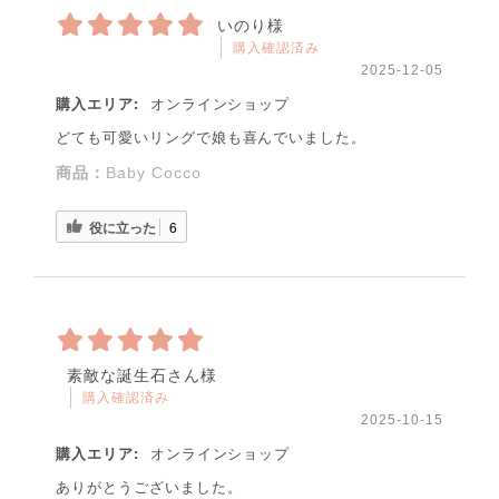
いのり様
購入確認済み
2025-12-05
購入エリア:
オンラインショップ
どても可愛いリングで娘も喜んでいました。
商品：
Baby Cocco
役に立った
6
素敵な誕生石さん様
購入確認済み
2025-10-15
購入エリア:
オンラインショップ
ありがとうございました。