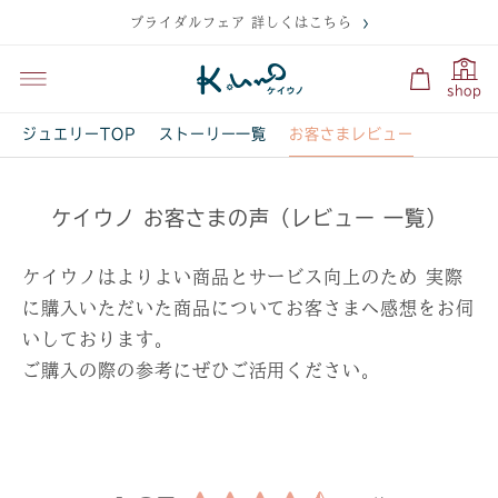
ブライダルフェア 詳しくはこちら
shop
お客さまレビュー
ジュエリーTOP
ストーリー一覧
ケイウノ お客さまの声（レビュー 一覧）
ケイウノはよりよい商品とサービス向上のため
実際
に購入いただいた商品についてお客さまへ感想をお伺
いしております。
ご購入の際の参考にぜひご活用ください。