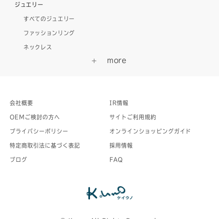
ジュエリー
すべてのジュエリー
ファッションリング
ネックレス
会社概要
IR情報
OEMご検討の方へ
サイトご利用規約
プライバシーポリシー
オンラインショッピングガイド
特定商取引法に基づく表記
採用情報
ブログ
FAQ