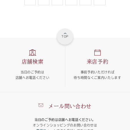
TOP
店舗検索
来店予約
当日のご予約は
事前予約いただければ
店舗へお電話ください
待ち時間なくご案内いたします
メール問い合わせ
当日のご予約は店舗へお電話ください。
オンラインショッピングのお問い合わせは