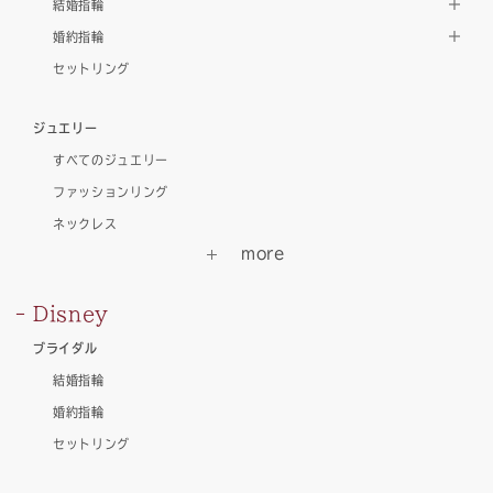
結婚指輪
婚約指輪
セットリング
ジュエリー
すべてのジュエリー
ファッションリング
ネックレス
Disney
ブライダル
結婚指輪
婚約指輪
セットリング