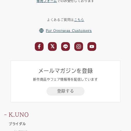
専用フォーム
でのみ受付しております
よくあるご質問は
こちら
For Overseas Customers
メールマガジンを登録
新作商品やフェア情報等を配信しています
登録する
K.UNO
ブライダル