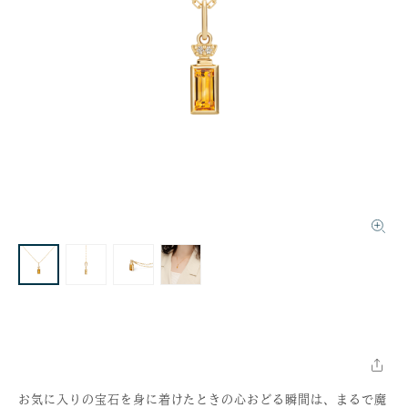
お気に入りの宝石を身に着けたときの心おどる瞬間は、まるで魔