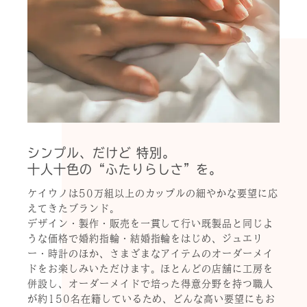
シンプル、だけど 特別。
十人十色の“ふたりらしさ”を。
ケイウノは50万組以上のカップルの細やかな要望に応
えてきたブランド。
デザイン・製作・販売を一貫して行い既製品と同じよ
うな価格で婚約指輪・結婚指輪をはじめ、ジュエリ
ー・時計のほか、さまざまなアイテムのオーダーメイ
ドをお楽しみいただけます。ほとんどの店舗に工房を
併設し、オーダーメイドで培った得意分野を持つ職人
が約150名在籍しているため、どんな高い要望にもお