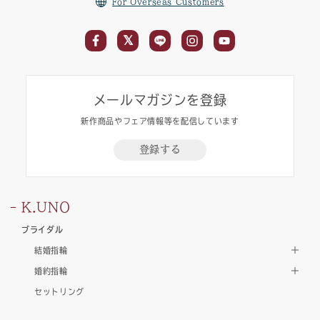
For Overseas Customers
メールマガジンを登録
新作商品やフェア情報等を配信しています
登録する
K.UNO
ブライダル
結婚指輪
婚約指輪
セットリング