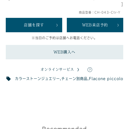
]
商品型番：CH-043-Ctr-Y
店舗を探す
WEB来店予約
※当日のご予約は店舗へお電話ください。
WEB購入へ
オンラインサービス
カラーストーンジュエリー
,
チェーン別商品
,
Flacone piccolo
Recommended