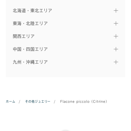
北海道・東北エリア
東海・北陸エリア
関西エリア
中国・四国エリア
九州・沖縄エリア
ホーム
/
その他ジュエリー
/
Flacone piccolo（Citrine）