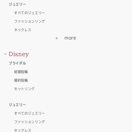
ジュエリー
すべてのジュエリー
ファッションリング
ネックレス
Disney
ブライダル
結婚指輪
婚約指輪
セットリング
ジュエリー
すべてのジュエリー
ファッションリング
ネックレス