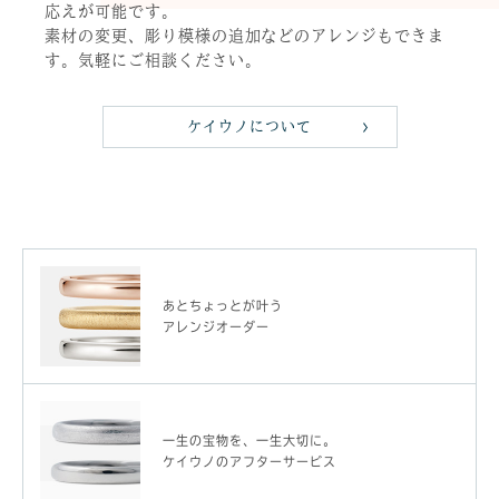
応えが可能です。
素材の変更、彫り模様の追加などのアレンジもできま
す。気軽にご相談ください。
ケイウノについて
あとちょっとが叶う
アレンジオーダー
一生の宝物を、一生大切に。
ケイウノのアフターサービス