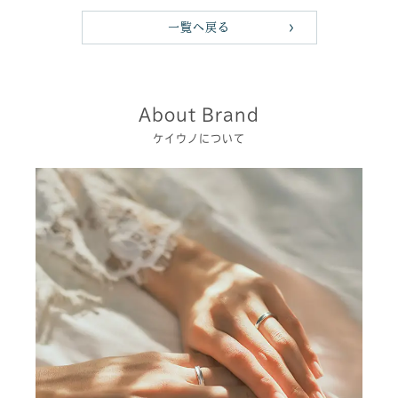
一覧へ戻る
About Brand
ケイウノについて