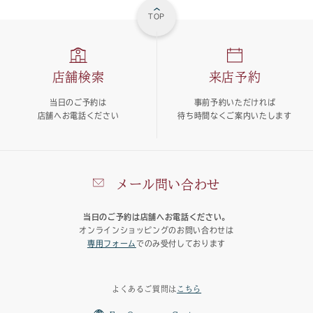
TOP
店舗検索
来店予約
当日のご予約は
事前予約いただければ
店舗へお電話ください
待ち時間なくご案内いたします
メール問い合わせ
当日のご予約は店舗へお電話ください。
オンラインショッピングのお問い合わせは
専用フォーム
でのみ受付しております
よくあるご質問は
こちら