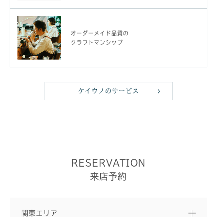
オーダーメイド品質の
クラフトマンシップ
ケイウノのサービス
RESERVATION
来店予約
関東エリア