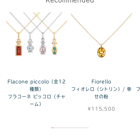
ノ
Flacone piccolo（全12
Fiorello
種類）
フィオレロ（シトリン）/ 幸
フラコーネ ピッコロ（チャ
せの粉
ーム）
¥115,500