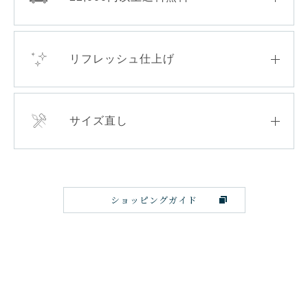
リフレッシュ仕上げ
サイズ直し
ショッピングガイド