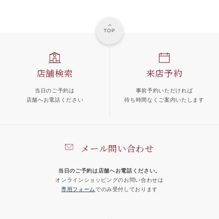
TOP
店舗検索
来店予約
当日のご予約は
事前予約いただければ
店舗へお電話ください
待ち時間なくご案内いたします
メール問い合わせ
当日のご予約は店舗へお電話ください。
オンラインショッピングのお問い合わせは
専用フォーム
でのみ受付しております