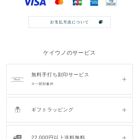
お支払方法について
ケイウノのサービス
無料手打ち刻印サービス
※一部対象外
ギフトラッピング
22,000円以上送料無料