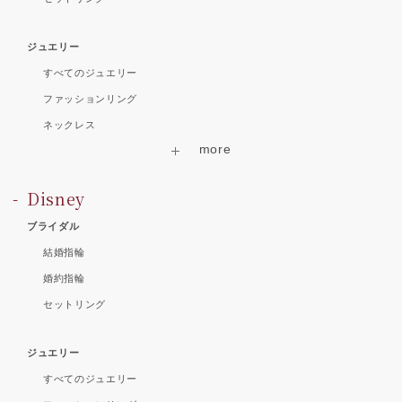
ジュエリー
すべてのジュエリー
ファッションリング
ネックレス
Disney
ブライダル
結婚指輪
婚約指輪
セットリング
ジュエリー
すべてのジュエリー