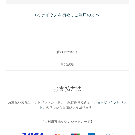
ケイウノを初めてご利用の方へ
仕様について
商品説明
お支払方法
お支払い方法は「クレジットカード」「銀行振り込み」「
ショッピングクレジッ
ト
」の３つからお選びいただけます。
【ご利用可能なクレジットカード】