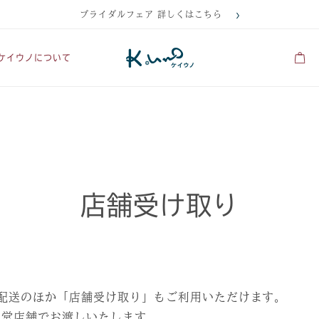
ブライダルフェア 詳しくはこちら
ケイウノについて
店舗受け取り
配送のほか「店舗受け取り」もご利用いただけます。
直営店舗でお渡しいたします。