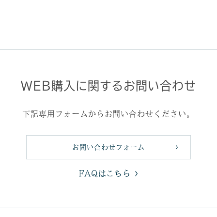
WEB購入に関するお問い合わせ
下記専用フォームからお問い合わせください。
お問い合わせフォーム
FAQはこちら