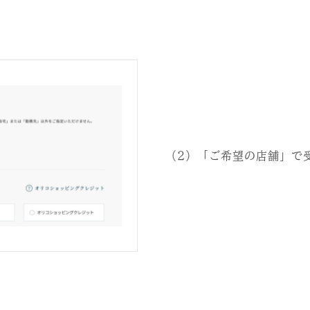
（2）「ご希望の店舗」で