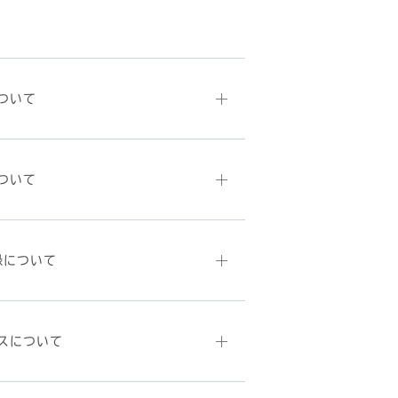
ついて
ついて
録について
スについて