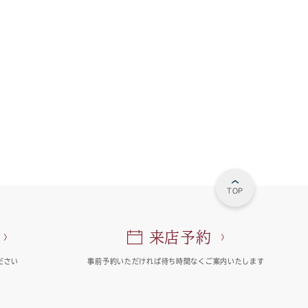
TOP
来店予約
ださい
事前予約いただければ
待ち時間なくご案内いたします