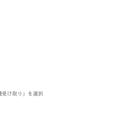
舗受け取り」を選択