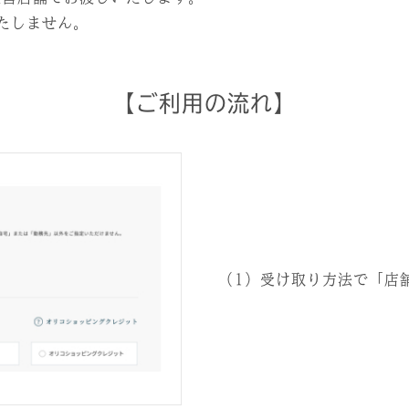
たしません。
【ご利用の流れ】
（1）受け取り方法で「店