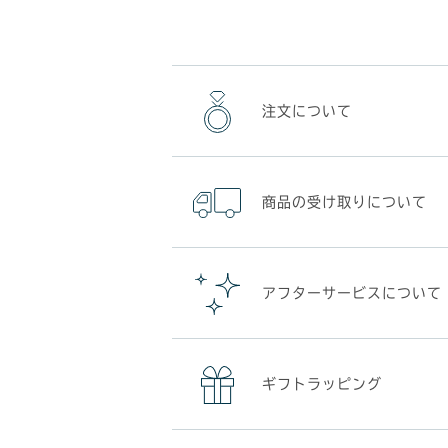
注文について
商品の受け取りについて
アフターサービスについて
ギフトラッピング