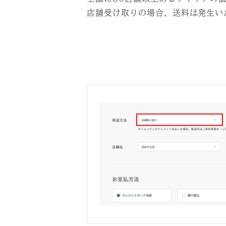
店舗受け取りの場合、送料は発生い