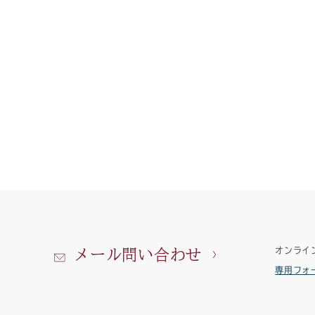
オンライ
メール問い合わせ
専用フォ