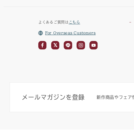
よくあるご質問は
こちら
For Overseas Customers
メールマガジンを登録
新作商品やフェア