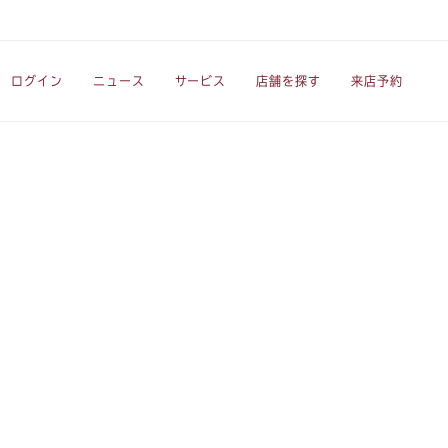
ログイン
ニュース
サービス
店舗を探す
来店予約