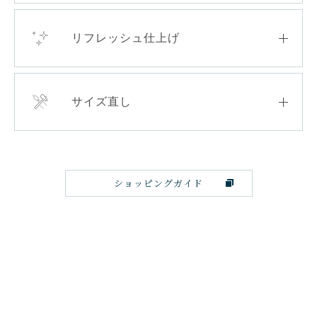
リフレッシュ仕上げ
サイズ直し
ショッピングガイド