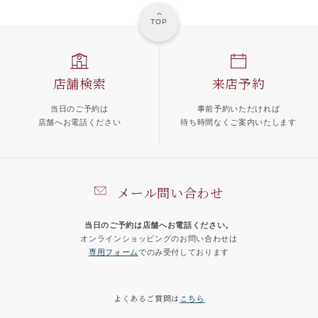
TOP
店舗検索
来店予約
当日のご予約は
事前予約いただければ
店舗へお電話ください
待ち時間なくご案内いたします
メール問い合わせ
当日のご予約は店舗へお電話ください。
オンラインショッピングのお問い合わせは
専用フォーム
でのみ受付しております
よくあるご質問は
こちら