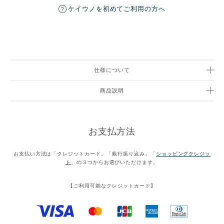
ケイウノを初めてご利用の方へ
仕様について
商品説明
お支払方法
お支払い方法は「クレジットカード」「銀行振り込み」「
ショッピングクレジッ
ト
」の３つからお選びいただけます。
【ご利用可能なクレジットカード】