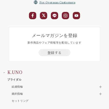
For Overseas Customers
メールマガジンを登録
新作商品やフェア情報等を配信しています
登録する
K.UNO
ブライダル
結婚指輪
婚約指輪
セットリング