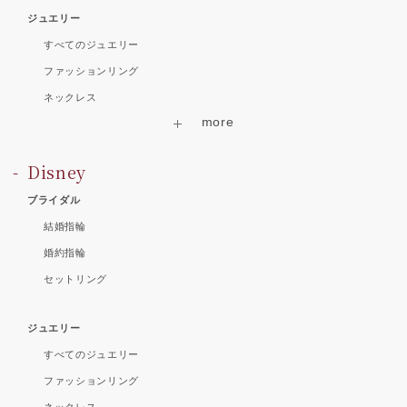
ジュエリー
すべてのジュエリー
ファッションリング
ネックレス
Disney
ブライダル
結婚指輪
婚約指輪
セットリング
ジュエリー
すべてのジュエリー
ファッションリング