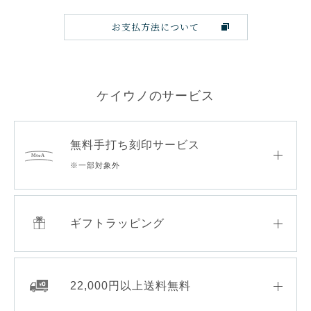
お支払方法について
ケイウノのサービス
無料手打ち刻印サービス
※一部対象外
ギフトラッピング
22,000円以上送料無料