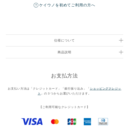
ケイウノを初めてご利用の方へ
仕様について
商品説明
お支払方法
お支払い方法は「クレジットカード」「銀行振り込み」「
ショッピングクレジッ
ト
」の３つからお選びいただけます。
【ご利用可能なクレジットカード】