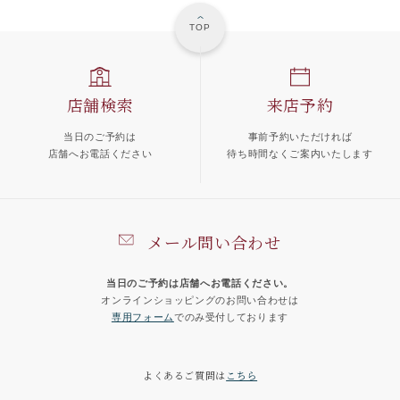
TOP
店舗検索
来店予約
当日のご予約は
事前予約いただければ
店舗へお電話ください
待ち時間なくご案内いたします
メール問い合わせ
当日のご予約は店舗へお電話ください。
オンラインショッピングのお問い合わせは
専用フォーム
でのみ受付しております
よくあるご質問は
こちら