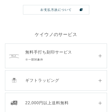
お支払方法について
ケイウノのサービス
無料手打ち刻印サービス
※一部対象外
ギフトラッピング
22,000円以上送料無料