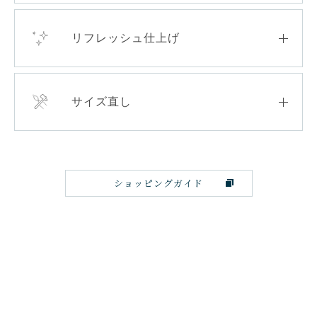
リフレッシュ仕上げ
サイズ直し
ショッピングガイド