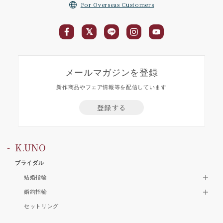
For Overseas Customers
メールマガジンを登録
新作商品やフェア情報等を配信しています
登録する
K.UNO
ブライダル
結婚指輪
婚約指輪
セットリング