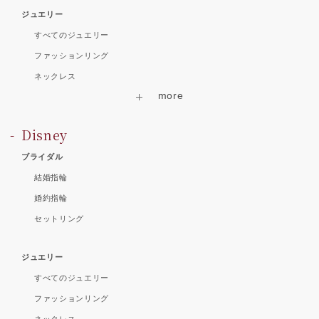
ジュエリー
すべてのジュエリー
ファッションリング
ネックレス
Disney
ブライダル
結婚指輪
婚約指輪
セットリング
ジュエリー
すべてのジュエリー
ファッションリング