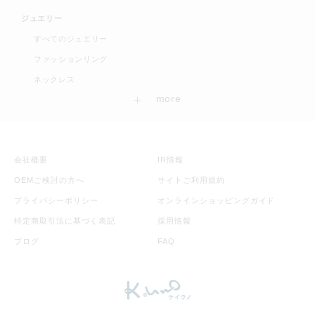
ジュエリー
すべてのジュエリー
ファッションリング
ネックレス
会社概要
IR情報
OEMご検討の方へ
サイトご利用規約
プライバシーポリシー
オンラインショッピングガイド
特定商取引法に基づく表記
採用情報
ブログ
FAQ