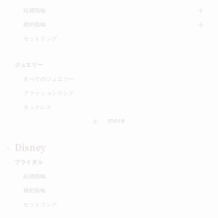
結婚指輪
婚約指輪
セットリング
ジュエリー
すべてのジュエリー
ファッションリング
ネックレス
Disney
ブライダル
結婚指輪
婚約指輪
セットリング