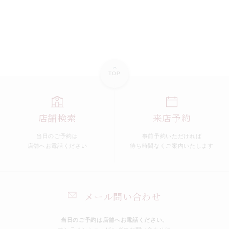
TOP
店舗検索
来店予約
当日のご予約は
事前予約いただければ
店舗へお電話ください
待ち時間なくご案内いたします
メール問い合わせ
当日のご予約は店舗へお電話ください。