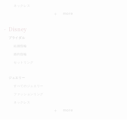
ネックレス
Disney
ブライダル
結婚指輪
婚約指輪
セットリング
ジュエリー
すべてのジュエリー
ファッションリング
ネックレス