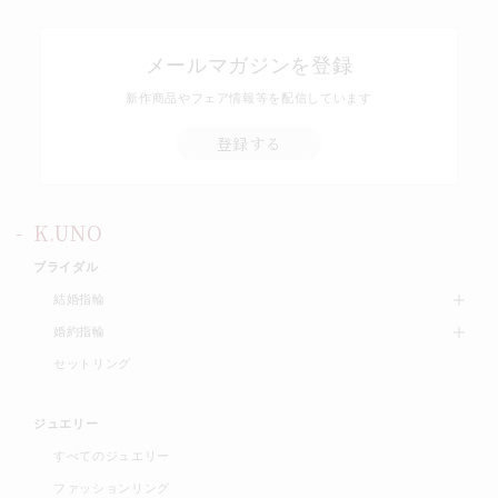
メールマガジンを登録
新作商品やフェア情報等を配信しています
登録する
K.UNO
ブライダル
結婚指輪
婚約指輪
セットリング
ジュエリー
すべてのジュエリー
ファッションリング