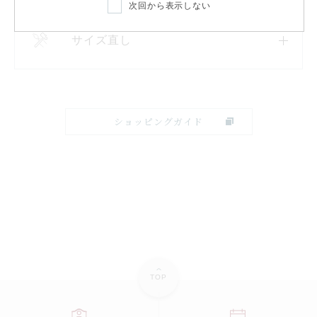
次回から表示しない
サイズ直し
ショッピングガイド
TOP