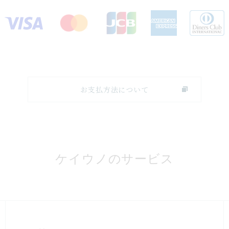
お支払方法について
ケイウノのサービス