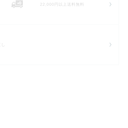
22,000円以上送料無料
直し