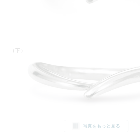
（下）
写真をもっと見る