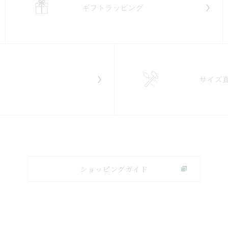
ギフトラッピング
サイズ
ショッピングガイド