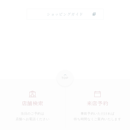
ショッピングガイド
TOP
店舗検索
来店予約
当日のご予約は
事前予約いただければ
店舗へお電話ください
待ち時間なくご案内いたします