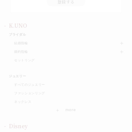
登録する
K.UNO
ブライダル
結婚指輪
婚約指輪
セットリング
ジュエリー
すべてのジュエリー
ファッションリング
ネックレス
Disney