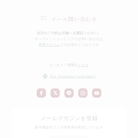
メール問い合わせ
当日のご予約は店舗へお電話ください。
オンラインショッピングのお問い合わせは
専用フォーム
でのみ受付しております
よくあるご質問は
こちら
For Overseas Customers
メールマガジンを登録
新作商品やフェア情報等を配信しています