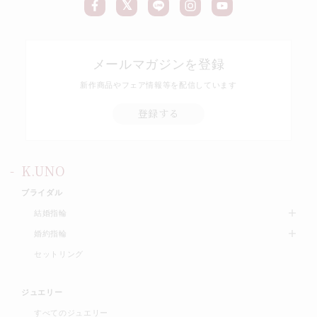
メールマガジンを登録
新作商品やフェア情報等を配信しています
登録する
K.UNO
ブライダル
結婚指輪
婚約指輪
セットリング
ジュエリー
すべてのジュエリー