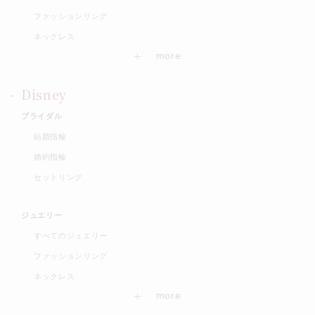
ファッションリング
ネックレス
Disney
ブライダル
結婚指輪
婚約指輪
セットリング
ジュエリー
すべてのジュエリー
ファッションリング
ネックレス