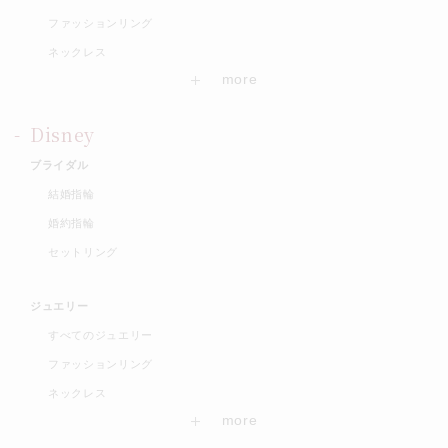
ファッションリング
ネックレス
Disney
ブライダル
結婚指輪
婚約指輪
セットリング
ジュエリー
すべてのジュエリー
ファッションリング
ネックレス