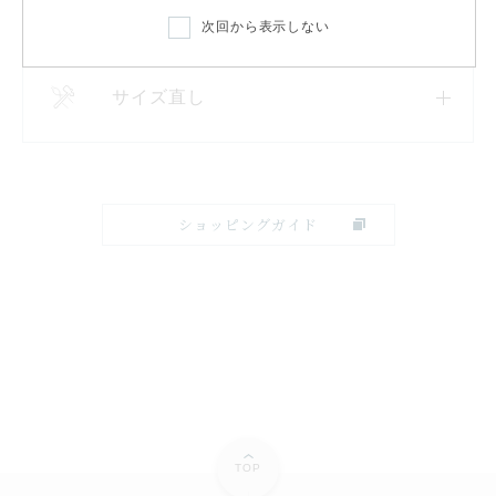
次回から表示しない
サイズ直し
ショッピングガイド
TOP