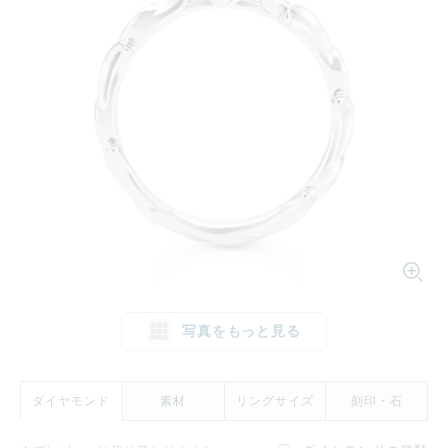
1文字消す
リセット
写真をもっと見る
ダイヤモンド
素材
リングサイズ
刻印・石