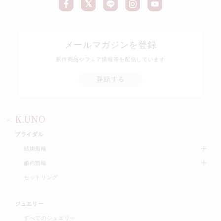
メールマガジンを登録
新作商品やフェア情報等を配信しています
登録する
K.UNO
ブライダル
結婚指輪
婚約指輪
セットリング
ジュエリー
すべてのジュエリー