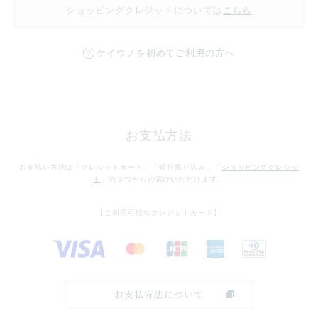
ショッピングクレジットについては
こちら
ケイウノを初めてご利用の方へ
お支払方法
お支払い方法は「クレジットカード」「銀行振り込み」「
ショッピングクレジッ
ト
」の３つからお選びいただけます。
【ご利用可能なクレジットカード】
お支払方法について