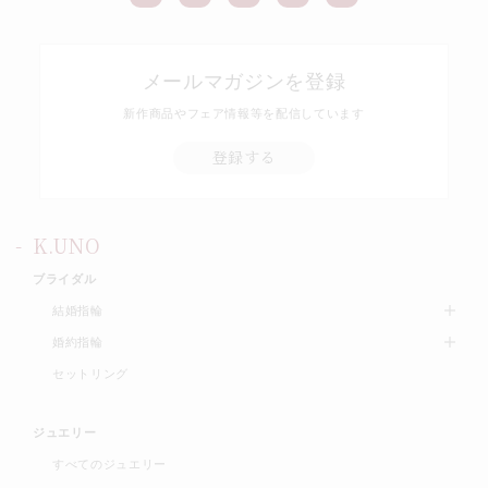
メールマガジンを登録
新作商品やフェア情報等を配信しています
登録する
K.UNO
ブライダル
結婚指輪
婚約指輪
セットリング
ジュエリー
すべてのジュエリー