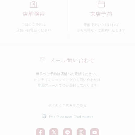
店舗検索
来店予約
当日のご予約は
事前予約いただければ
店舗へお電話ください
待ち時間なくご案内いたします
メール問い合わせ
当日のご予約は店舗へお電話ください。
オンラインショッピングのお問い合わせは
専用フォーム
でのみ受付しております
よくあるご質問は
こちら
For Overseas Customers