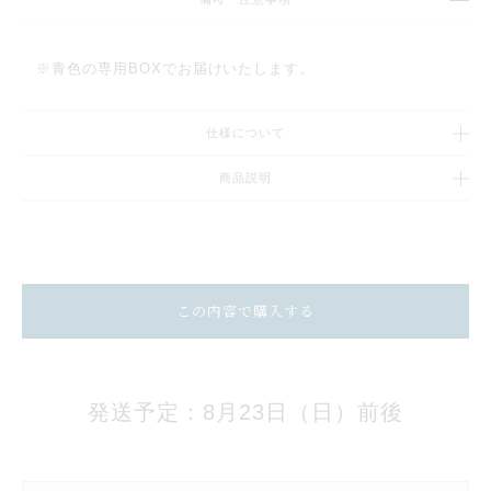
※青色の専用BOXでお届けいたします。
仕様について
商品説明
この内容で購入する
発送予定：8月23日（日）前後