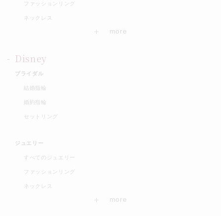
ファッションリング
ネックレス
Disney
ブライダル
結婚指輪
婚約指輪
セットリング
ジュエリー
すべてのジュエリー
ファッションリング
ネックレス