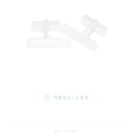
写真をもっと見る
備考・注意事項