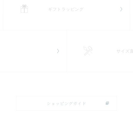
ギフトラッピング
サイズ
ショッピングガイド