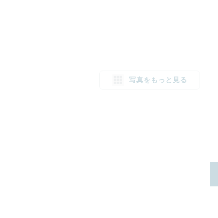
写真をもっと見る