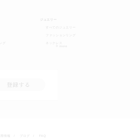
ジュエリー
すべてのジュエリー
ファッションリング
ング
ネックレス
登録する
採用情報
ブログ
FAQ