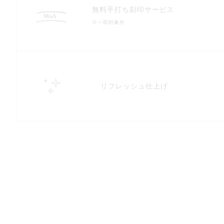
無料手打ち刻印サービス
※一部対象外
リフレッシュ仕上げ