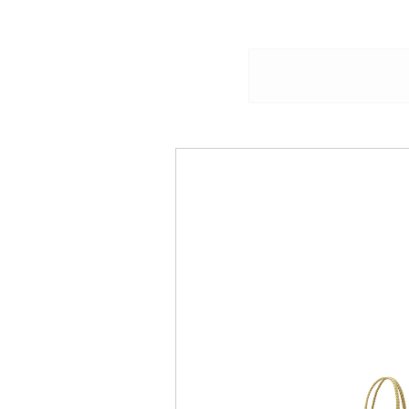
お支払い方法は
アフターサービス永久無料保証