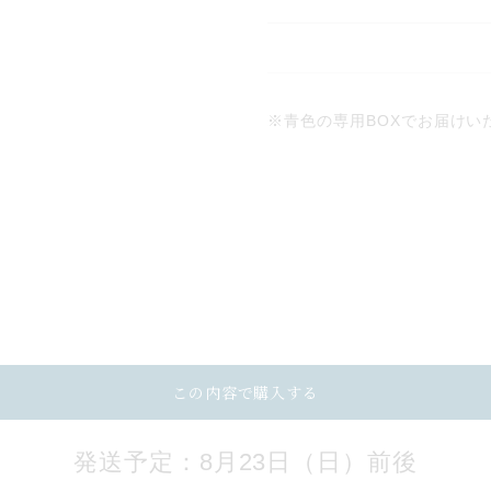
※青色の専用BOXでお届けい
この内容で購入する
発送予定：8月23日（日）前後