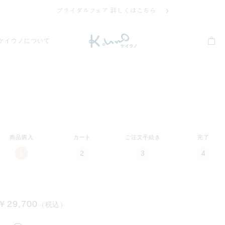
ブライダルフェア 詳しくはこちら
ケイウノについて
商品購入
カート
ご注文手続き
完了
￥29,700
（税込）