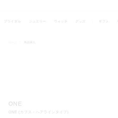
ブライダル
ジュエリー
ウォッチ
グッズ
ギフト
ホーム
/
商品購入
ONE
ONE (カフス・ヘアラインタイプ)