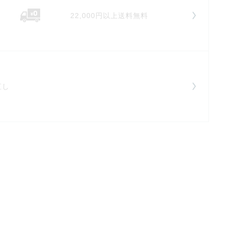
22,000円以上送料無料
直し