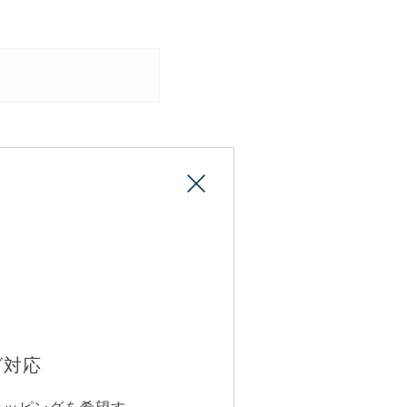
びいただけます。
グ対応