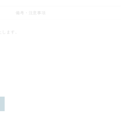
備考・注意事項
たします。