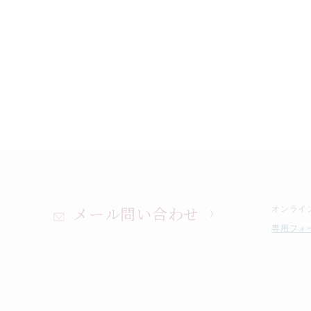
メール問い合わせ
オンライ
専用フォ