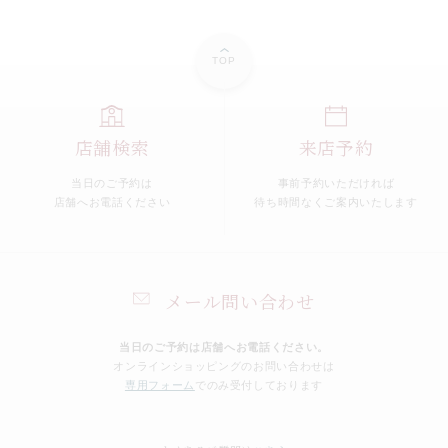
TOP
店舗検索
来店予約
当日のご予約は
事前予約いただければ
店舗へお電話ください
待ち時間なくご案内いたします
メール問い合わせ
当日のご予約は店舗へお電話ください。
オンラインショッピングのお問い合わせは
専用フォーム
でのみ受付しております