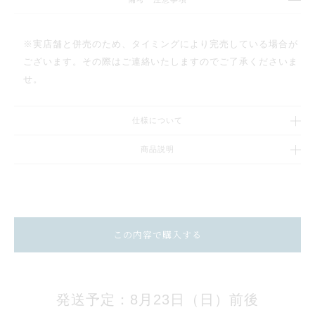
※実店舗と併売のため、タイミングにより完売している場合が
ございます。その際はご連絡いたしますのでご了承くださいま
せ。
仕様について
商品説明
この内容で購入する
発送予定：8月23日（日）前後