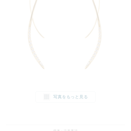
写真をもっと見る
備考・注意事項