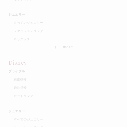
ジュエリー
すべてのジュエリー
ファッションリング
ネックレス
Disney
ブライダル
結婚指輪
婚約指輪
セットリング
ジュエリー
すべてのジュエリー