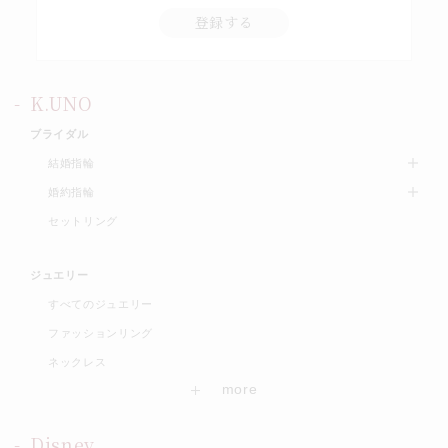
登録する
K.UNO
ブライダル
結婚指輪
婚約指輪
セットリング
ジュエリー
すべてのジュエリー
ファッションリング
ネックレス
Disney