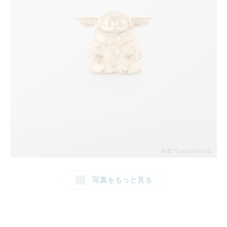
写真をもっと見る