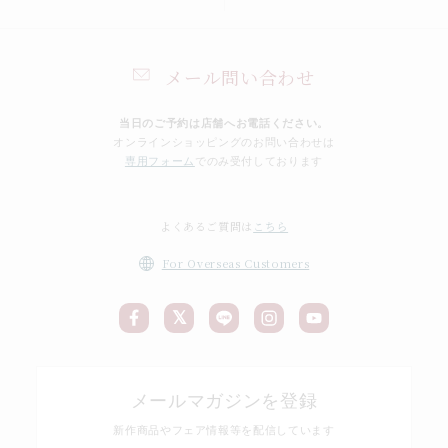
メール問い合わせ
当日のご予約は店舗へお電話ください。
オンラインショッピングのお問い合わせは
専用フォーム
でのみ受付しております
よくあるご質問は
こちら
For Overseas Customers
メールマガジンを登録
新作商品やフェア情報等を配信しています