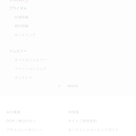
ブライダル
結婚指輪
婚約指輪
セットリング
ジュエリー
すべてのジュエリー
ファッションリング
ネックレス
会社概要
IR情報
OEMご検討の方へ
サイトご利用規約
プライバシーポリシー
オンラインショッピングガイド