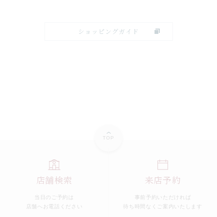
ショッピングガイド
TOP
店舗検索
来店予約
当日のご予約は
事前予約いただければ
店舗へお電話ください
待ち時間なくご案内いたします