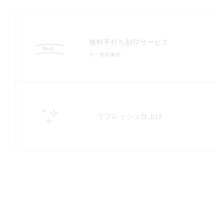
無料手打ち刻印サービス
※一部対象外
リフレッシュ仕上げ