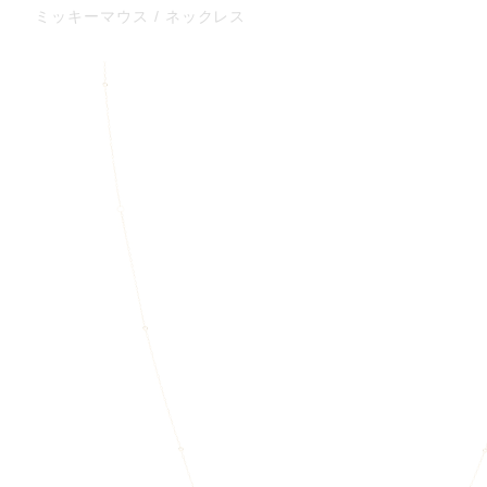
ミッキーマウス / ネックレス