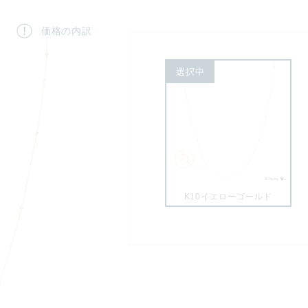
価格の内訳
選択中
K10イエローゴールド