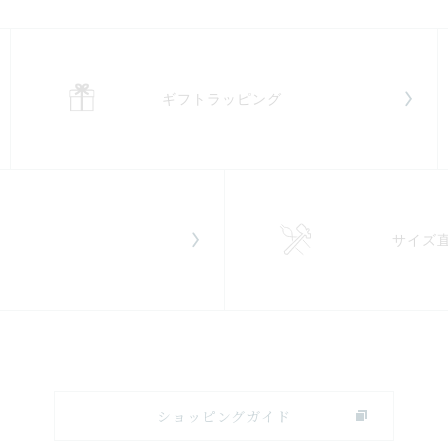
ギフトラッピング
サイズ
ショッピングガイド