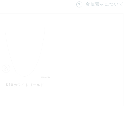
金属素材について
K10ホワイトゴールド