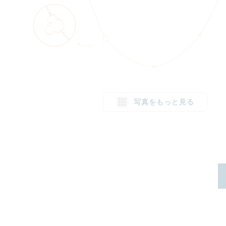
写真をもっと見る