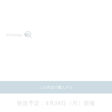
この内容で購入する
発送予定：8月24日（月）前後