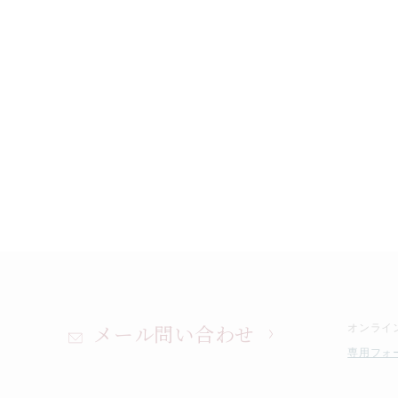
メール問い合わせ
オンライ
専用フォ