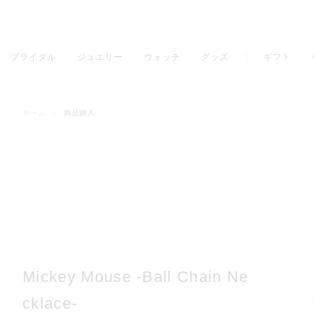
ブライダル
ジュエリー
ウォッチ
グッズ
ギフト
ホーム
/
商品購入
Mickey Mouse -Ball Chain Ne
cklace-