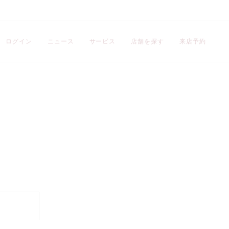
ログイン
ニュース
サービス
店舗を探す
来店予約