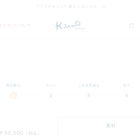
ブライダルフェア 詳しくはこちら
ケイウノについて
商品購入
カート
ご注文手続き
完了
素材
￥60,500
（税込）