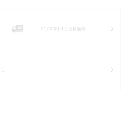
22,000円以上送料無料
直し