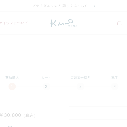
ブライダルフェア 詳しくはこちら
ケイウノについて
商品購入
カート
ご注文手続き
完了
￥30,800
（税込）