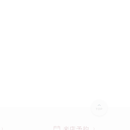
TOP
来店予約