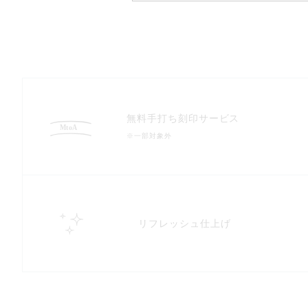
無料手打ち刻印サービス
※一部対象外
リフレッシュ仕上げ