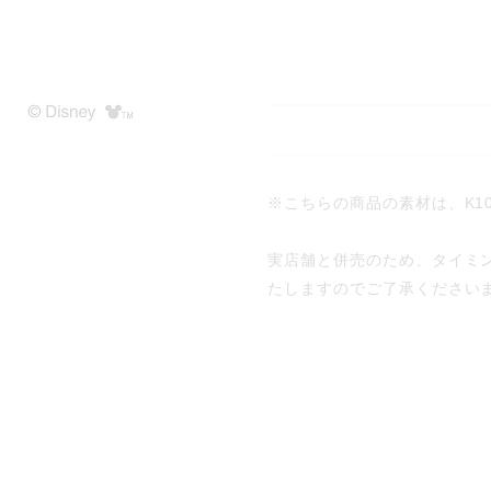
※こちらの商品の素材は、K1
実店舗と併売のため、タイミ
たしますのでご了承ください