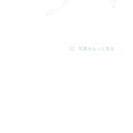
写真をもっと見る