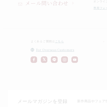
メール問い合わせ
オンライ
専用フォ
よくあるご質問は
こちら
For Overseas Customers
メールマガジンを登録
新作商品やフェア