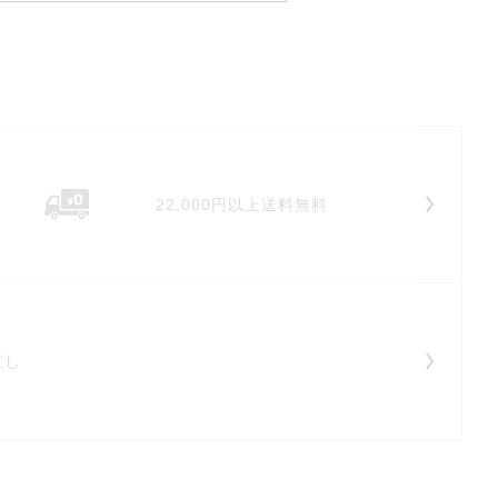
22,000円以上送料無料
直し