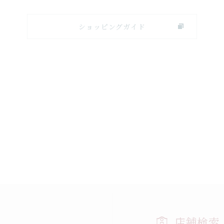
ショッピングガイド
店舗検索