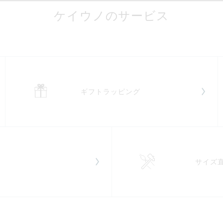
ケイウノのサービス
ギフトラッピング
サイズ