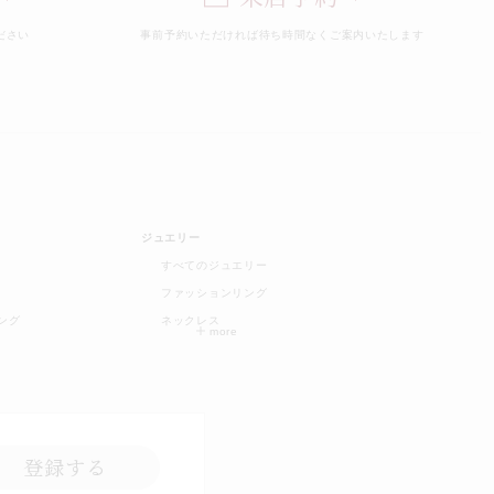
ださい
事前予約いただければ
待ち時間なくご案内いたします
ジュエリー
すべてのジュエリー
ファッションリング
ング
ネックレス
登録する