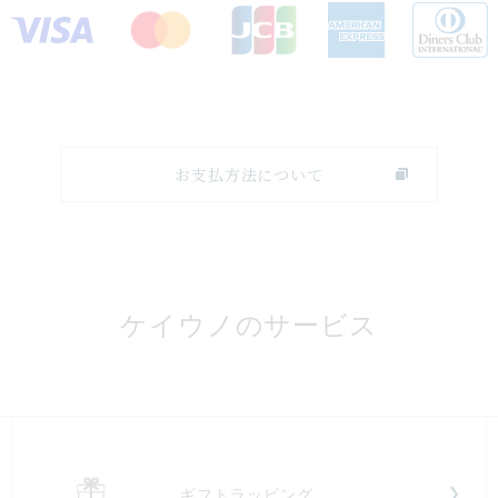
お支払方法について
ケイウノのサービス
ギフトラッピング