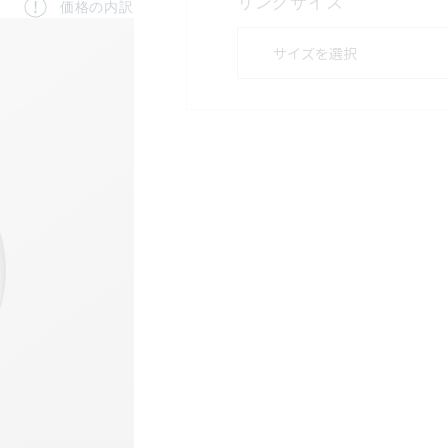
リングサイズ
価格の内訳