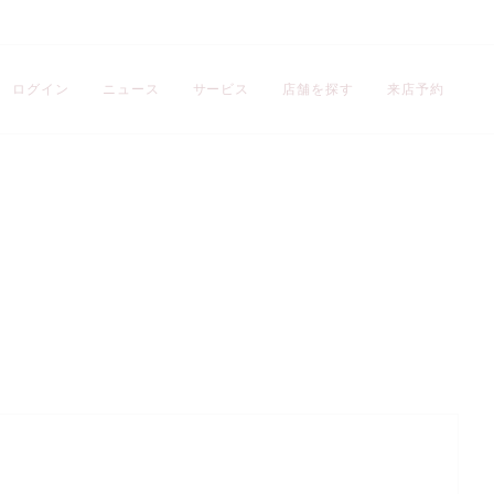
ログイン
ニュース
サービス
店舗を探す
来店予約