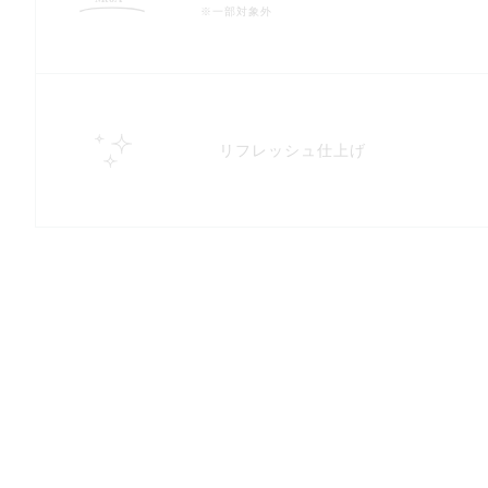
※一部対象外
リフレッシュ仕上げ