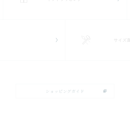
サイズ
ショッピングガイド