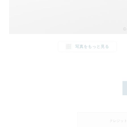
写真をもっと見る
クレジッ