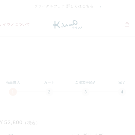
ブライダルフェア 詳しくはこちら
ケイウノについて
商品購入
カート
ご注文手続き
完了
￥52,800
（税込）