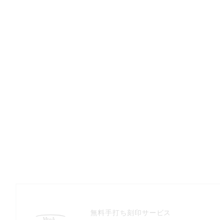
無料手打ち刻印サービス