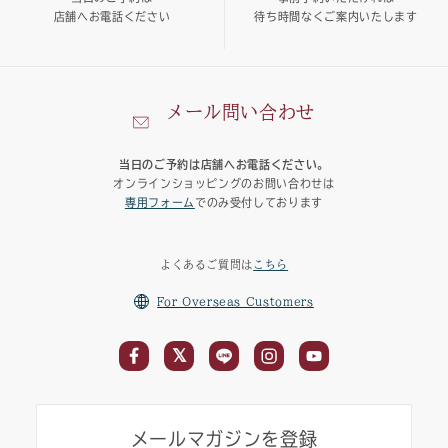
店舗へお電話ください
待ち時間なくご案内いたします
メール問い合わせ
当日のご予約は店舗へお電話ください。
オンラインショッピングのお問い合わせは
専用フォーム
でのみ受付しております
よくあるご質問は
こちら
For Overseas Customers
メールマガジンを登録