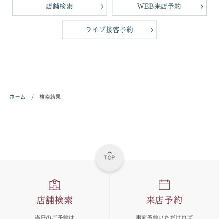
店舗検索
WEB来店予約
ライブ接客予約
ホーム
/
検索結果
TOP
店舗検索
来店予約
当日のご予約は
事前予約いただければ