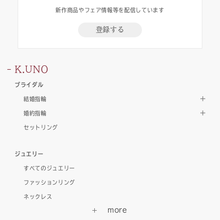
新作商品やフェア情報等を配信しています
登録する
K.UNO
ブライダル
結婚指輪
婚約指輪
セットリング
ジュエリー
すべてのジュエリー
ファッションリング
ネックレス