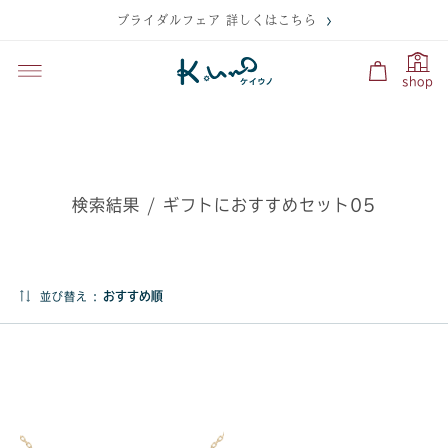
ブライダルフェア 詳しくはこちら
shop
検索結果 / ギフトにおすすめセット05
並び替え :