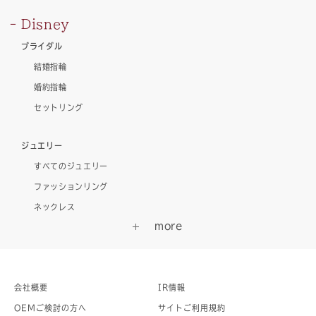
Disney
ブライダル
結婚指輪
婚約指輪
セットリング
ジュエリー
すべてのジュエリー
ファッションリング
ネックレス
会社概要
IR情報
OEMご検討の方へ
サイトご利用規約