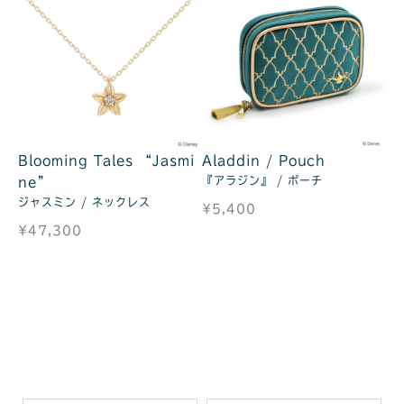
Blooming Tales “Jasmi
Aladdin / Pouch
『アラジン』 / ポーチ
ne”
ジャスミン / ネックレス
¥5,400
¥47,300