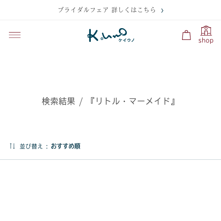
ブライダルフェア 詳しくはこちら
shop
検索結果 / 『リトル・マーメイド』
並び替え :