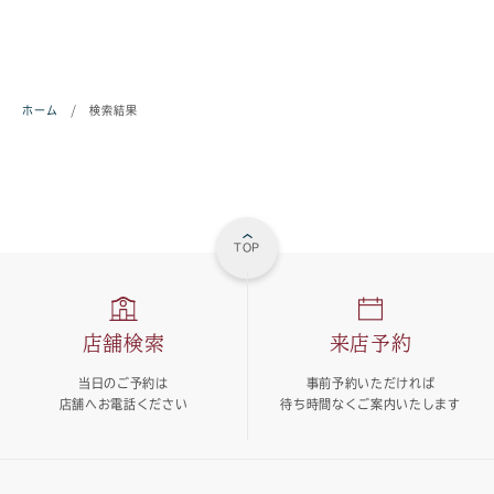
ホーム
/
検索結果
TOP
店舗検索
来店予約
当日のご予約は
事前予約いただければ
店舗へお電話ください
待ち時間なくご案内いたします