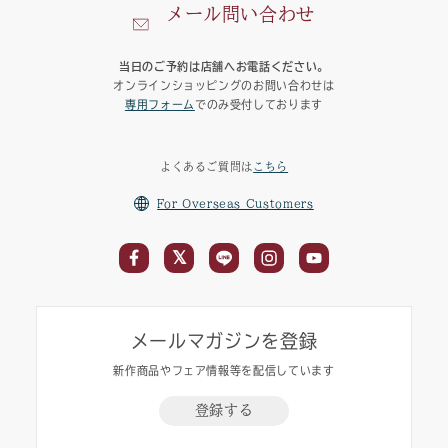
メール問い合わせ
当日のご予約は店舗へお電話ください。
オンラインショッピングのお問い合わせは
専用フォーム
でのみ受付しております
よくあるご質問は
こちら
For Overseas Customers
メールマガジンを登録
新作商品やフェア情報等を配信しています
登録する