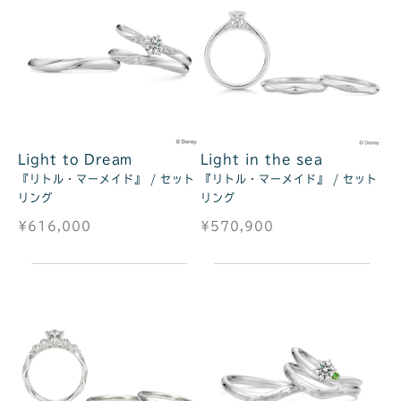
Light to Dream
Light in the sea
『リトル・マーメイド』 / セット
『リトル・マーメイド』 / セット
リング
リング
¥616,000
¥570,900