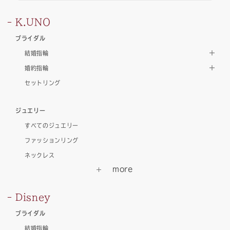
K.UNO
ブライダル
結婚指輪
婚約指輪
セットリング
ジュエリー
すべてのジュエリー
ファッションリング
ネックレス
Disney
ブライダル
結婚指輪