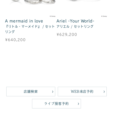
A mermaid in love
Ariel -Your World-
『リトル・マーメイド』 / セット
アリエル / セットリング
リング
¥629,200
¥640,200
店舗検索
WEB来店予約
ライブ接客予約