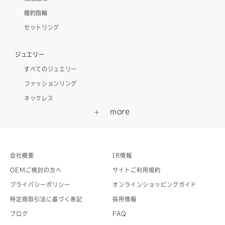
婚約指輪
セットリング
ジュエリー
すべてのジュエリー
ファッションリング
ネックレス
会社概要
IR情報
OEMご検討の方へ
サイトご利用規約
プライバシーポリシー
オンラインショッピングガイド
特定商取引法に基づく表記
採用情報
ブログ
FAQ