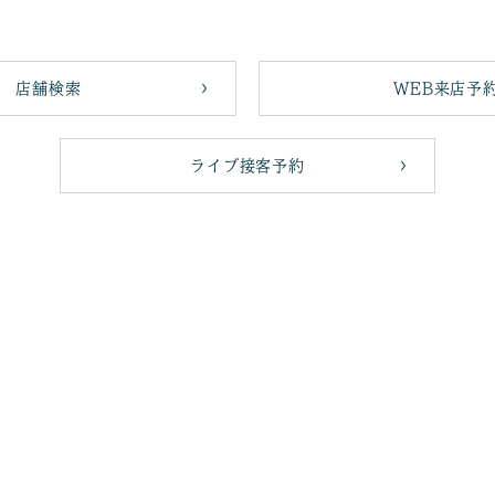
店舗検索
WEB来店予
ライブ接客予約