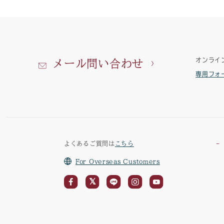
オンライ
メール問い合わせ
専用フォ
よくあるご質問は
こちら
For Overseas Customers