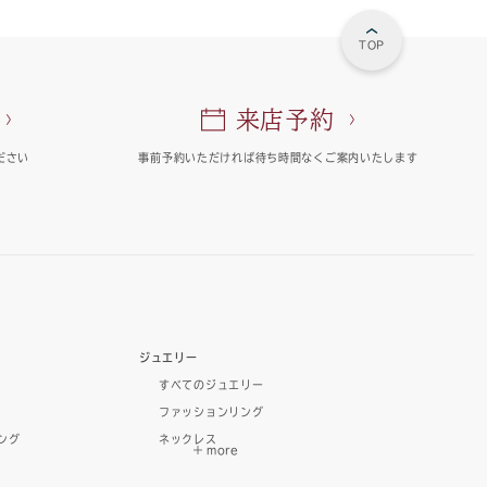
TOP
来店予約
ださい
事前予約いただければ
待ち時間なくご案内いたします
ジュエリー
すべてのジュエリー
ファッションリング
ング
ネックレス