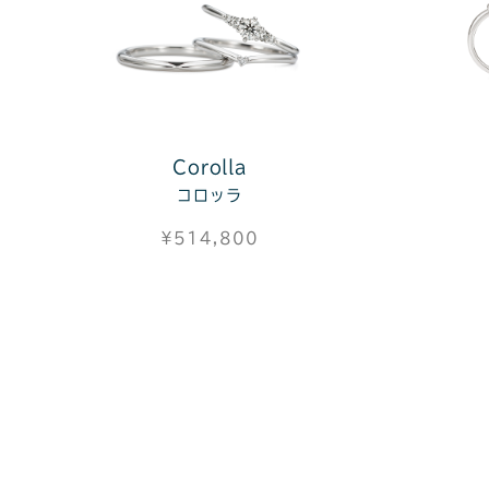
Corolla
コロッラ
¥514,800