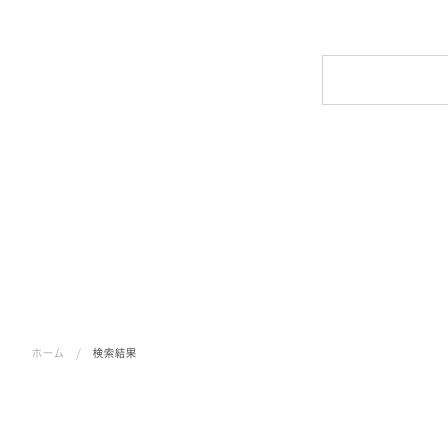
ホーム
/
検索結果