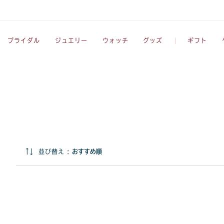
ブライダル
ジュエリー
ウォッチ
グッズ
ギフト
並び替え :