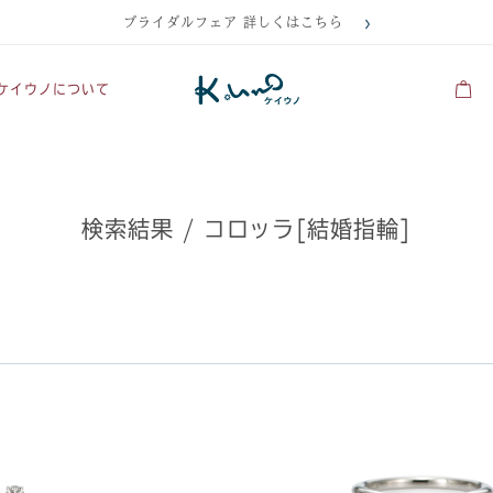
ブライダルフェア 詳しくはこちら
ケイウノについて
検索結果 / コロッラ[結婚指輪]