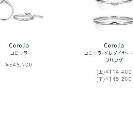
Corolla
Corolla
コロッラ
コロッラ-メレダイヤ- 
ジリング
¥546,700
(上)¥114,400
(下)¥145,200