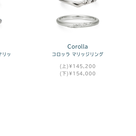
Corolla
マリッ
コロッラ マリッジリング
(上)¥145,200
(下)¥154,000