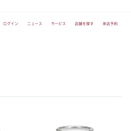
ログイン
ニュース
サービス
店舗を探す
来店予約