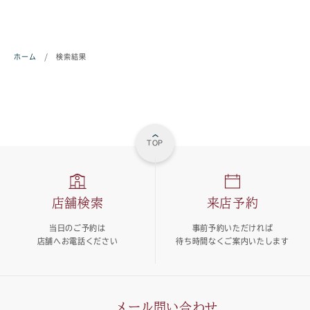
ホーム
/
検索結果
TOP
店舗検索
来店予約
当日のご予約は
事前予約いただければ
店舗へお電話ください
待ち時間なくご案内いたします
メール問い合わせ