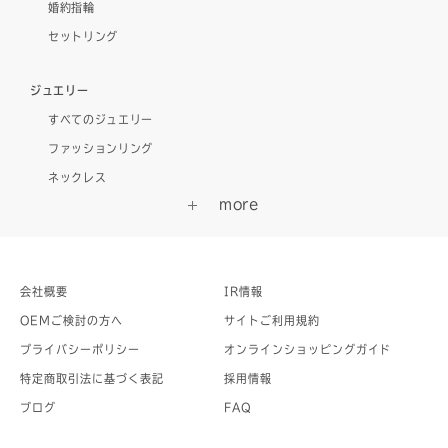
婚約指輪
セットリング
ジュエリー
すべてのジュエリー
ファッションリング
ネックレス
会社概要
IR情報
OEMご検討の方へ
サイトご利用規約
プライバシーポリシー
オンラインショッピングガイド
特定商取引法に基づく表記
採用情報
ブログ
FAQ