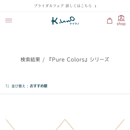
ブライダルフェア 詳しくはこちら
shop
検索結果 / 『Pure Colors』シリーズ
並び替え :