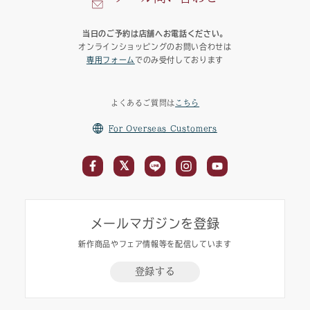
当日のご予約は店舗へお電話ください。
オンラインショッピングのお問い合わせは
専用フォーム
でのみ受付しております
よくあるご質問は
こちら
For Overseas Customers
メールマガジンを登録
新作商品やフェア情報等を配信しています
登録する