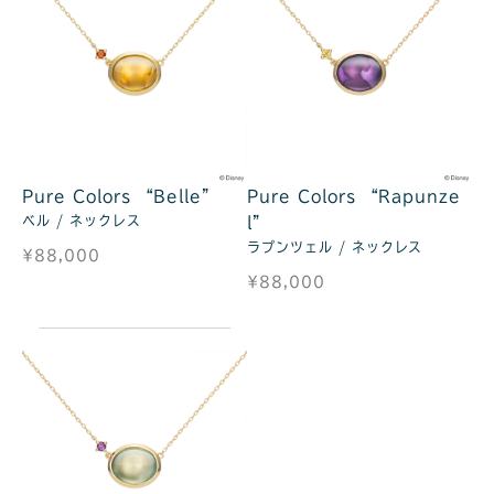
Pure Colors “Belle”
Pure Colors “Rapunze
ベル / ネックレス
l”
ラプンツェル / ネックレス
¥88,000
¥88,000