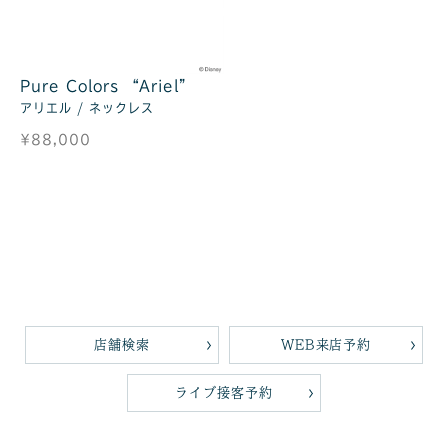
Pure Colors “Ariel”
アリエル / ネックレス
¥88,000
店舗検索
WEB来店予約
ライブ接客予約