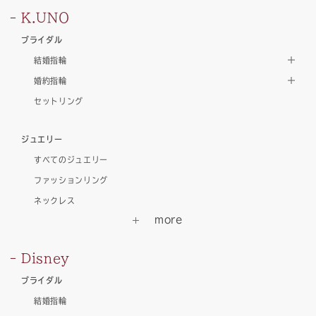
K.UNO
ブライダル
結婚指輪
婚約指輪
セットリング
ジュエリー
すべてのジュエリー
ファッションリング
ネックレス
Disney
ブライダル
結婚指輪